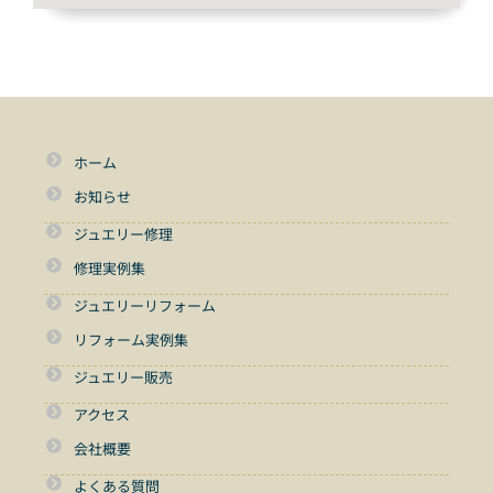
ホーム
お知らせ
ジュエリー修理
修理実例集
ジュエリーリフォーム
リフォーム実例集
ジュエリー販売
アクセス
会社概要
よくある質問