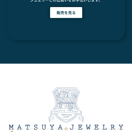
販売を見る