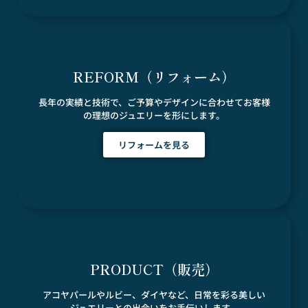
REFORM（リフォーム）
長年の実績と技術で、ご予算やデザインに合わせてお客様
の理想のジュエリーを形にします。
リフォームを見る
PRODUCT（販売）
アコヤパールやルビー、ダイヤなど、日常を彩る美しい
ジュエリーとの出会いをお手伝いします。