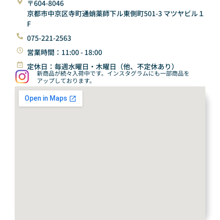
〒604-8046
京都市中京区寺町通蛸薬師下ル東側町501-3 マツヤビル１
F
075-221-2563
営業時間：11:00 - 18:00
定休日：毎週水曜日・木曜日（他、不定休あり）
新商品が続々入荷中です。インスタグラムにも一部商品を
アップしております。