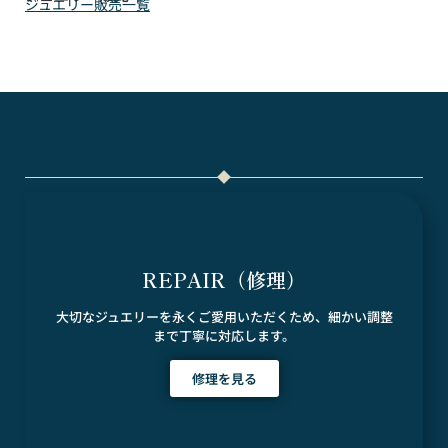
ジュエリー販売一覧
REPAIR（修理）
大切なジュエリーを永くご愛用いただくため、細かい調整
まで丁寧に対応します。
修理を見る