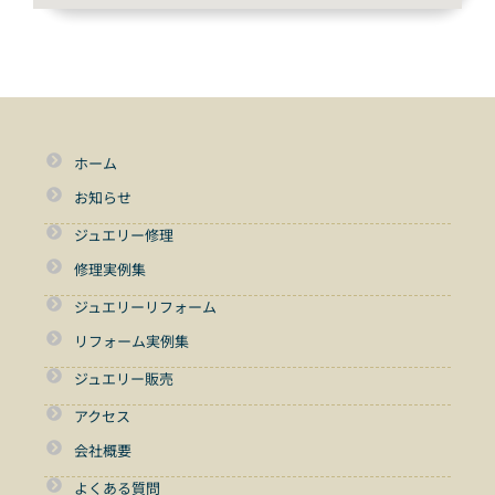
ホーム
お知らせ
ジュエリー修理
修理実例集
ジュエリーリフォーム
リフォーム実例集
ジュエリー販売
アクセス
会社概要
よくある質問