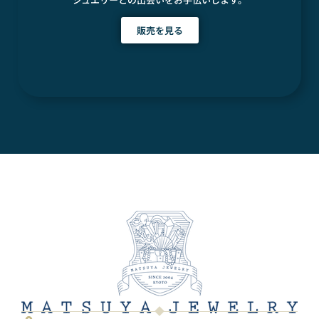
販売を見る