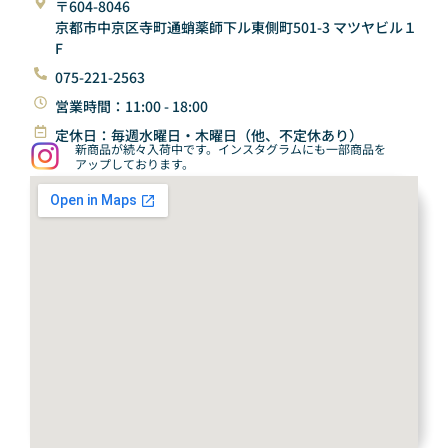
〒604-8046
京都市中京区寺町通蛸薬師下ル東側町501-3 マツヤビル１
F
075-221-2563
営業時間：11:00 - 18:00
定休日：毎週水曜日・木曜日（他、不定休あり）
新商品が続々入荷中です。インスタグラムにも一部商品を
アップしております。