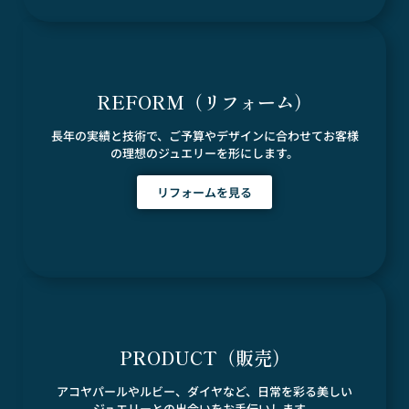
REFORM（リフォーム）
長年の実績と技術で、ご予算やデザインに合わせてお客様
の理想のジュエリーを形にします。
リフォームを見る
PRODUCT（販売）
アコヤパールやルビー、ダイヤなど、日常を彩る美しい
ジュエリーとの出会いをお手伝いします。