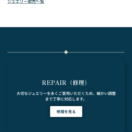
ジュエリー販売一覧
REPAIR（修理）
大切なジュエリーを永くご愛用いただくため、細かい調整
まで丁寧に対応します。
修理を見る