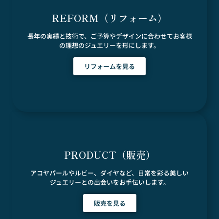
REFORM（リフォーム）
長年の実績と技術で、ご予算やデザインに合わせてお客様
の理想のジュエリーを形にします。
リフォームを見る
PRODUCT（販売）
アコヤパールやルビー、ダイヤなど、日常を彩る美しい
ジュエリーとの出会いをお手伝いします。
販売を見る