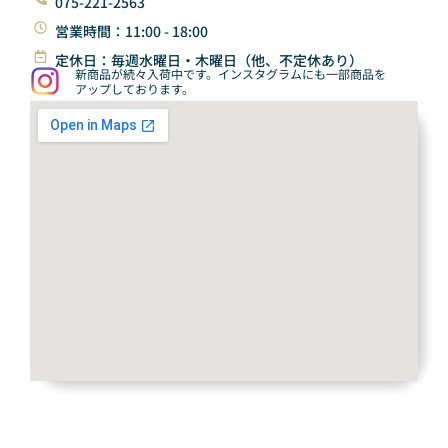
075-221-2563
営業時間：11:00 - 18:00
定休日：毎週水曜日・木曜日（他、不定休あり）
新商品が続々入荷中です。インスタグラムにも一部商品を
アップしております。