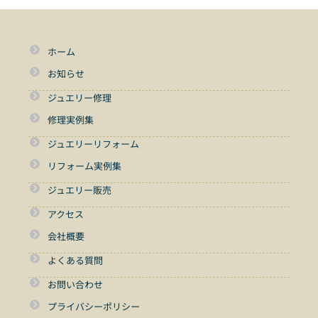
ホーム
お知らせ
ジュエリー修理
修理実例集
ジュエリーリフォーム
リフォーム実例集
ジュエリー販売
アクセス
会社概要
よくある質問
お問い合わせ
プライバシーポリシー