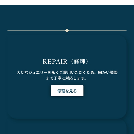
REPAIR（修理）
大切なジュエリーを永くご愛用いただくため、細かい調整
まで丁寧に対応します。
修理を見る