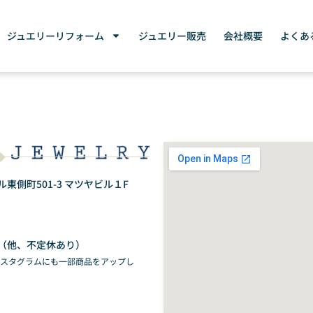
ジュエリーリフォーム
ジュエリー販売
会社概要
よくあ
側町501-3 マツヤビル１F
（他、不定休あり）
ンスタグラムにも一部商品をアップし