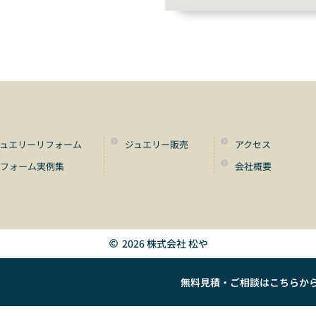
ュエリーリフォーム
ジュエリー販売
アクセス
リフォーム実例集
会社概要
2026 株式会社 松や
無料見積・ご相談はこちらか