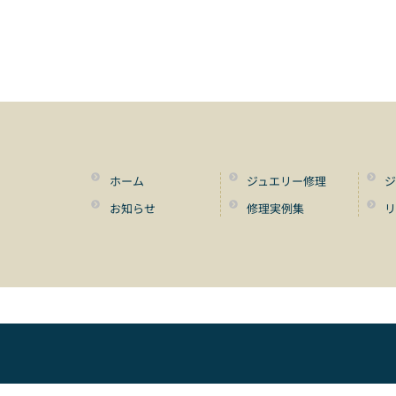
ホーム
ジュエリー修理
ジ
お知らせ
修理実例集