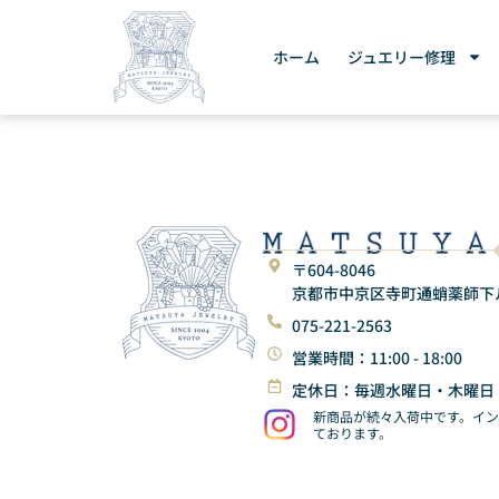
ホーム
ジュエリー修理
〒604-8046
京都市中京区寺町通蛸薬師下ル東
075-221-2563
営業時間：11:00 - 18:00
定休日：毎週水曜日・木曜日
新商品が続々入荷中です。イ
ております。