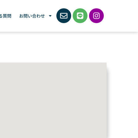
る質問
お問い合わせ