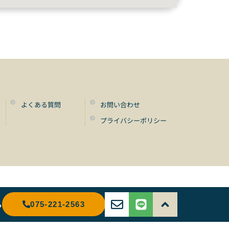
よくある質問
お問い合わせ
プライバシーポリシー
ら
075-221-2563