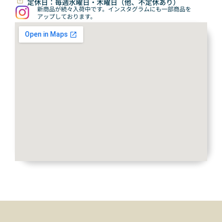
定休日：毎週水曜日・木曜日（他、不定休あり）
新商品が続々入荷中です。インスタグラムにも一部商品を
アップしております。