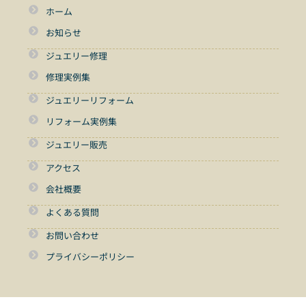
ホーム
お知らせ
ジュエリー修理
修理実例集
ジュエリーリフォーム
リフォーム実例集
ジュエリー販売
アクセス
会社概要
よくある質問
お問い合わせ
プライバシーポリシー