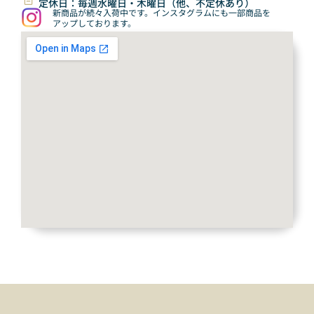
定休日：毎週水曜日・木曜日（他、不定休あり）
新商品が続々入荷中です。インスタグラムにも一部商品を
アップしております。