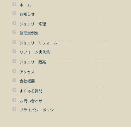
ホーム
お知らせ
ジュエリー修理
修理実例集
ジュエリーリフォーム
リフォーム実例集
ジュエリー販売
アクセス
会社概要
よくある質問
お問い合わせ
プライバシーポリシー