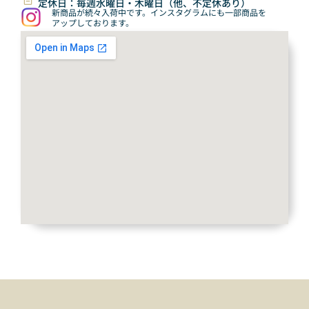
定休日：毎週水曜日・木曜日（他、不定休あり）
新商品が続々入荷中です。インスタグラムにも一部商品を
アップしております。