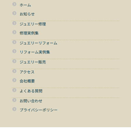
ホーム
お知らせ
ジュエリー修理
修理実例集
ジュエリーリフォーム
リフォーム実例集
ジュエリー販売
アクセス
会社概要
よくある質問
お問い合わせ
プライバシーポリシー