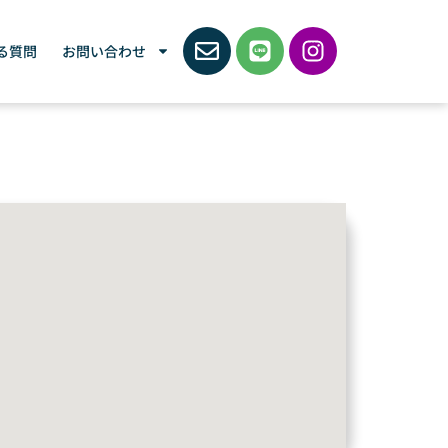
る質問
お問い合わせ