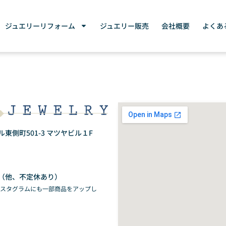
ジュエリーリフォーム
ジュエリー販売
会社概要
よくあ
側町501-3 マツヤビル１F
（他、不定休あり）
ンスタグラムにも一部商品をアップし