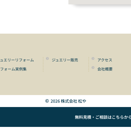
ュエリーリフォーム
ジュエリー販売
アクセス
リフォーム実例集
会社概要
2026 株式会社 松や
無料見積・ご相談はこちらか