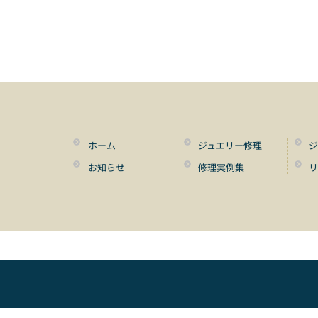
ホーム
ジュエリー修理
ジ
お知らせ
修理実例集