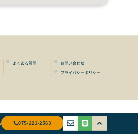
よくある質問
お問い合わせ
プライバシーポリシー
ら
075-221-2563