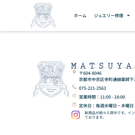
ホーム
ジュエリー修理
〒604-8046
京都市中京区寺町通蛸薬師下ル東
075-221-2563
営業時間：11:00 - 18:00
定休日：毎週水曜日・木曜日
新商品が続々入荷中です。イ
ております。