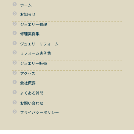
ホーム
お知らせ
ジュエリー修理
修理実例集
ジュエリーリフォーム
リフォーム実例集
ジュエリー販売
アクセス
会社概要
よくある質問
お問い合わせ
プライバシーポリシー