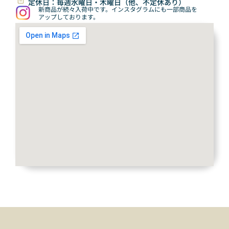
定休日：毎週水曜日・木曜日（他、不定休あり）
新商品が続々入荷中です。インスタグラムにも一部商品を
アップしております。