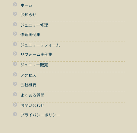
ホーム
お知らせ
ジュエリー修理
修理実例集
ジュエリーリフォーム
リフォーム実例集
ジュエリー販売
アクセス
会社概要
よくある質問
お問い合わせ
プライバシーポリシー