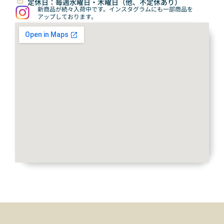
定休日：毎週水曜日・木曜日（他、不定休あり）
新商品が続々入荷中です。インスタグラムにも一部商品を
アップしております。