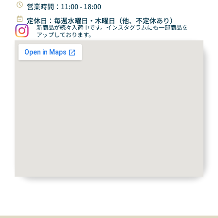
営業時間：11:00 - 18:00
定休日：毎週水曜日・木曜日（他、不定休あり）
新商品が続々入荷中です。インスタグラムにも一部商品を
アップしております。