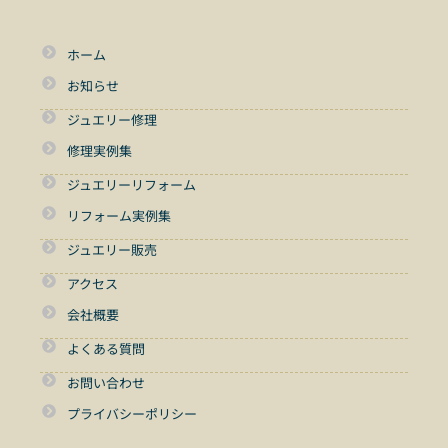
ホーム
お知らせ
ジュエリー修理
修理実例集
ジュエリーリフォーム
リフォーム実例集
ジュエリー販売
アクセス
会社概要
よくある質問
お問い合わせ
プライバシーポリシー