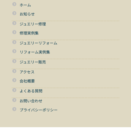
ホーム
お知らせ
ジュエリー修理
修理実例集
ジュエリーリフォーム
リフォーム実例集
ジュエリー販売
アクセス
会社概要
よくある質問
お問い合わせ
プライバシーポリシー