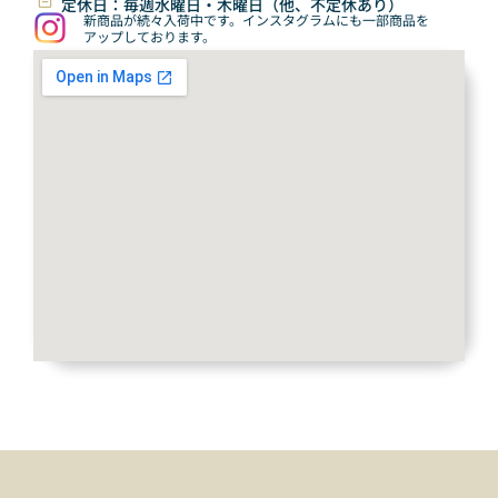
定休日：毎週水曜日・木曜日（他、不定休あり）
新商品が続々入荷中です。インスタグラムにも一部商品を
アップしております。