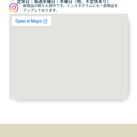
定休日：毎週水曜日・木曜日（他、不定休あり）
新商品が続々入荷中です。インスタグラムにも一部商品を
アップしております。