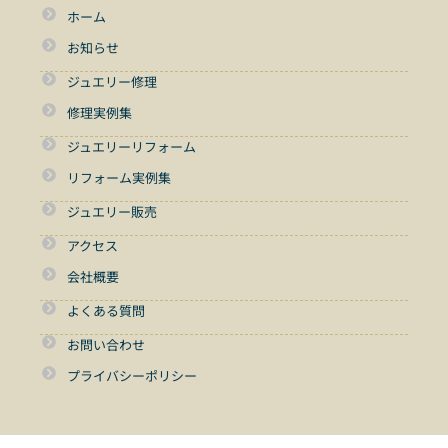
ホーム
お知らせ
ジュエリー修理
修理実例集
ジュエリーリフォーム
リフォーム実例集
ジュエリー販売
アクセス
会社概要
よくある質問
お問い合わせ
プライバシーポリシー