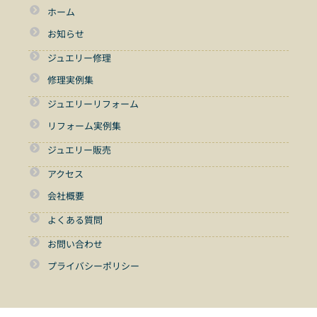
ホーム
お知らせ
ジュエリー修理
修理実例集
ジュエリーリフォーム
リフォーム実例集
ジュエリー販売
アクセス
会社概要
よくある質問
お問い合わせ
プライバシーポリシー