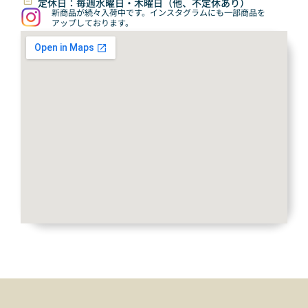
定休日：毎週水曜日・木曜日（他、不定休あり）
新商品が続々入荷中です。インスタグラムにも一部商品を
アップしております。