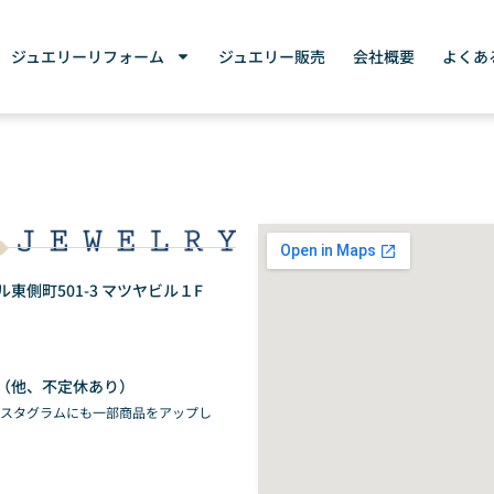
ジュエリーリフォーム
ジュエリー販売
会社概要
よくあ
側町501-3 マツヤビル１F
（他、不定休あり）
ンスタグラムにも一部商品をアップし