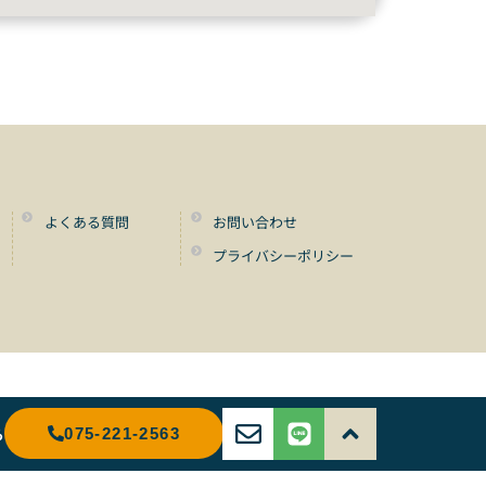
よくある質問
お問い合わせ
プライバシーポリシー
ら
075-221-2563