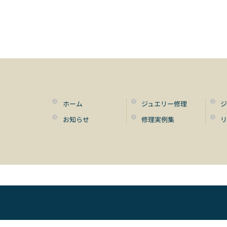
ホーム
ジュエリー修理
ジ
お知らせ
修理実例集