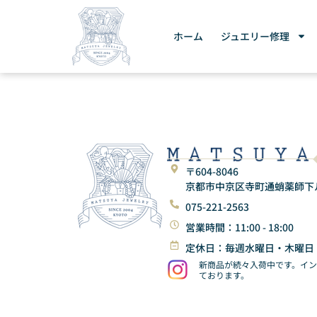
ホーム
ジュエリー修理
〒604-8046
京都市中京区寺町通蛸薬師下ル東
075-221-2563
営業時間：11:00 - 18:00
定休日：毎週水曜日・木曜日
新商品が続々入荷中です。イ
ております。