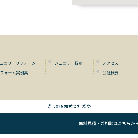
ュエリーリフォーム
ジュエリー販売
アクセス
リフォーム実例集
会社概要
2026 株式会社 松や
無料見積・ご相談はこちらか