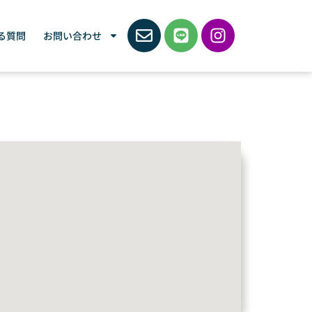
る質問
お問い合わせ