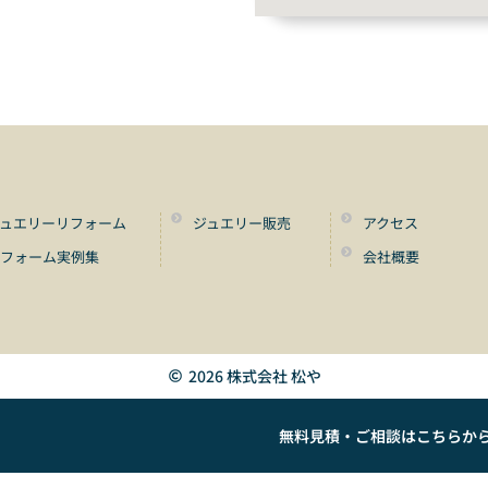
ュエリーリフォーム
ジュエリー販売
アクセス
リフォーム実例集
会社概要
2026 株式会社 松や
無料見積・ご相談はこちらか