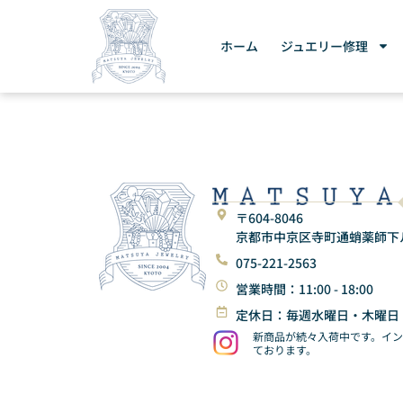
ホーム
ジュエリー修理
〒604-8046
京都市中京区寺町通蛸薬師下ル東
075-221-2563
営業時間：11:00 - 18:00
定休日：毎週水曜日・木曜日
新商品が続々入荷中です。イ
ております。