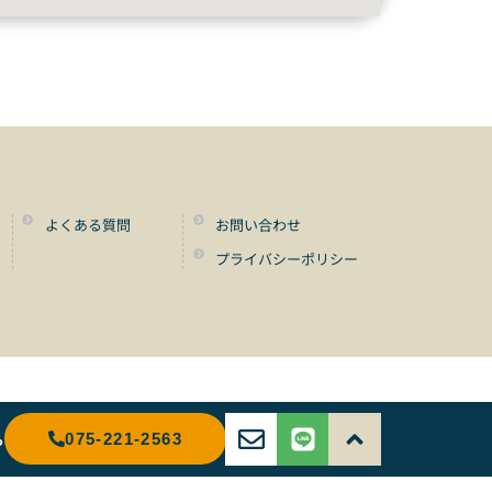
よくある質問
お問い合わせ
プライバシーポリシー
ら
075-221-2563