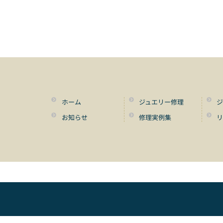
ホーム
ジュエリー修理
ジ
お知らせ
修理実例集