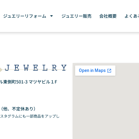
ジュエリーリフォーム
ジュエリー販売
会社概要
よくあ
側町501-3 マツヤビル１F
（他、不定休あり）
ンスタグラムにも一部商品をアップし