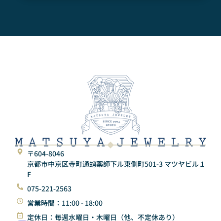
〒604-8046
京都市中京区寺町通蛸薬師下ル東側町501-3 マツヤビル１
F
075-221-2563
営業時間：11:00 - 18:00
定休日：毎週水曜日・木曜日（他、不定休あり）