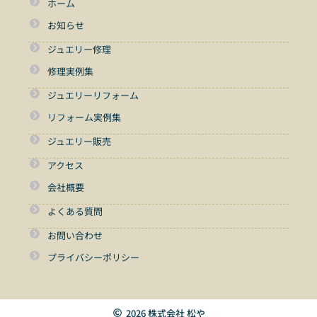
ホーム
お知らせ
ジュエリー修理
修理実例集
ジュエリーリフォーム
リフォーム実例集
ジュエリー販売
アクセス
会社概要
よくある質問
お問い合わせ
プライバシーポリシー
2026 株式会社 松や