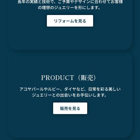
長年の実績と技術で、ご予算やデザインに合わせてお客様
の理想のジュエリーを形にします。
リフォームを見る
PRODUCT（販売）
アコヤパールやルビー、ダイヤなど、日常を彩る美しい
ジュエリーとの出会いをお手伝いします。
販売を見る