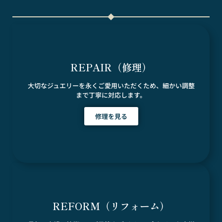
REPAIR（修理）
大切なジュエリーを永くご愛用いただくため、細かい調整
まで丁寧に対応します。
修理を見る
REFORM（リフォーム）