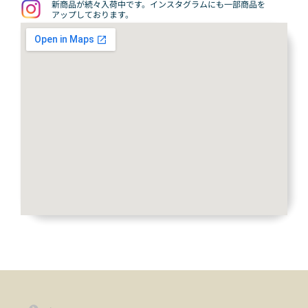
新商品が続々入荷中です。インスタグラムにも一部商品を
アップしております。