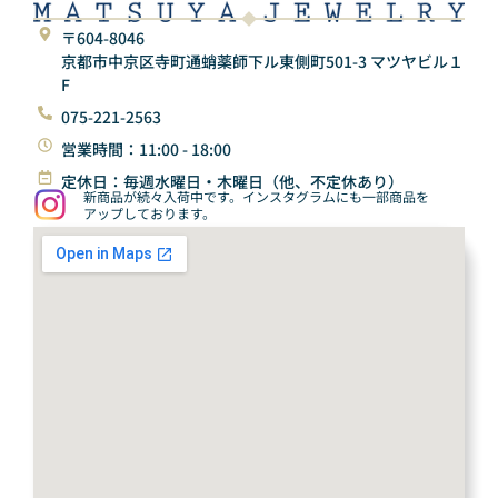
〒604-8046
京都市中京区寺町通蛸薬師下ル東側町501-3 マツヤビル１
F
075-221-2563
営業時間：11:00 - 18:00
定休日：毎週水曜日・木曜日（他、不定休あり）
新商品が続々入荷中です。インスタグラムにも一部商品を
アップしております。