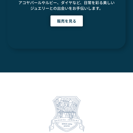
アコヤパールやルビー、ダイヤなど、日常を彩る美しい
ジュエリーとの出会いをお手伝いします。
販売を見る