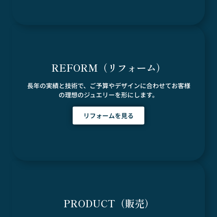
REFORM（リフォーム）
長年の実績と技術で、ご予算やデザインに合わせてお客様
の理想のジュエリーを形にします。
リフォームを見る
PRODUCT（販売）