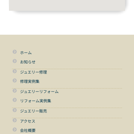
ホーム
お知らせ
ジュエリー修理
修理実例集
ジュエリーリフォーム
リフォーム実例集
ジュエリー販売
アクセス
会社概要