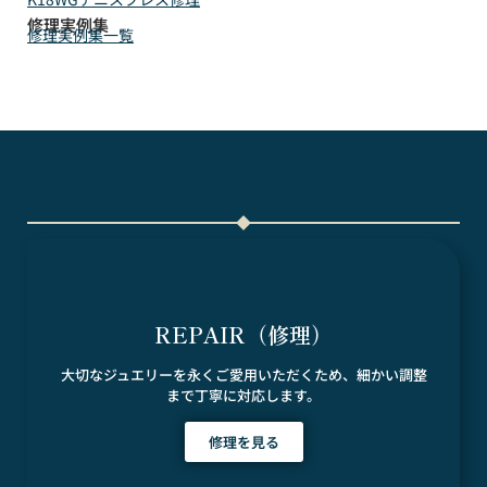
修理実例集
修理実例集一覧
REPAIR（修理）
大切なジュエリーを永くご愛用いただくため、細かい調整
まで丁寧に対応します。
修理を見る