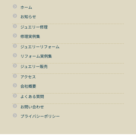
ホーム
お知らせ
ジュエリー修理
修理実例集
ジュエリーリフォーム
リフォーム実例集
ジュエリー販売
アクセス
会社概要
よくある質問
お問い合わせ
プライバシーポリシー