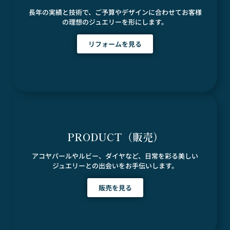
長年の実績と技術で、ご予算やデザインに合わせてお客様
の理想のジュエリーを形にします。
リフォームを見る
PRODUCT（販売）
アコヤパールやルビー、ダイヤなど、日常を彩る美しい
ジュエリーとの出会いをお手伝いします。
販売を見る