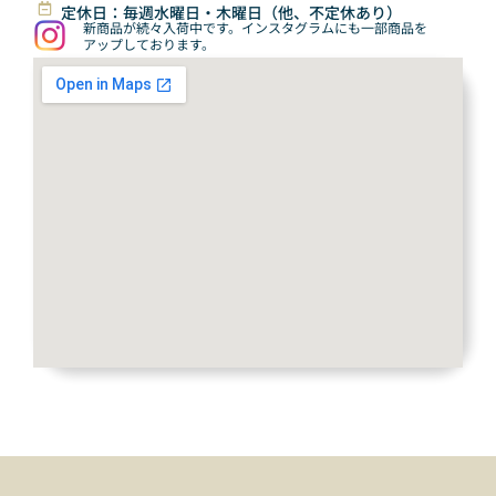
定休日：毎週水曜日・木曜日（他、不定休あり）
新商品が続々入荷中です。インスタグラムにも一部商品を
アップしております。