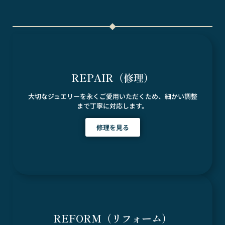
REPAIR（修理）
大切なジュエリーを永くご愛用いただくため、細かい調整
まで丁寧に対応します。
修理を見る
REFORM（リフォーム）