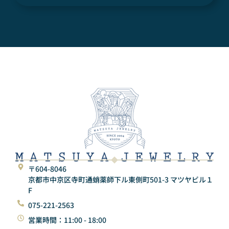
〒604-8046
京都市中京区寺町通蛸薬師下ル東側町501-3 マツヤビル１
F
075-221-2563
営業時間：11:00 - 18:00