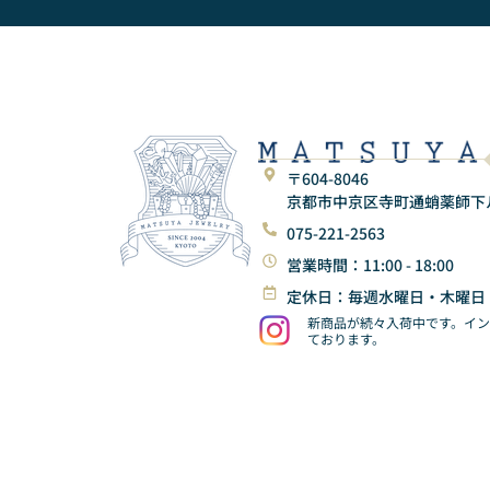
〒604-8046
京都市中京区寺町通蛸薬師下ル東
075-221-2563
営業時間：11:00 - 18:00
定休日：毎週水曜日・木曜日
新商品が続々入荷中です。イ
ております。