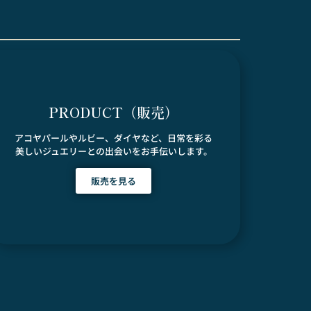
PRODUCT（販売）
アコヤパールやルビー、ダイヤなど、日常を彩る
美しいジュエリーとの出会いをお手伝いします。
販売を見る