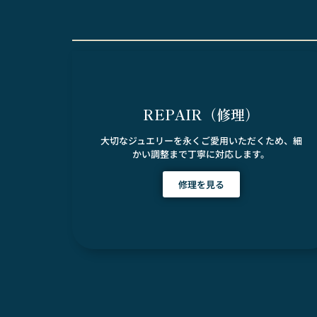
REPAIR（修理）
大切なジュエリーを永くご愛用いただくため、細
かい調整まで丁寧に対応します。
修理を見る