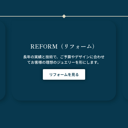
REFORM（リフォーム）
長年の実績と技術で、ご予算やデザインに合わせ
てお客様の理想のジュエリーを形にします。
リフォームを見る