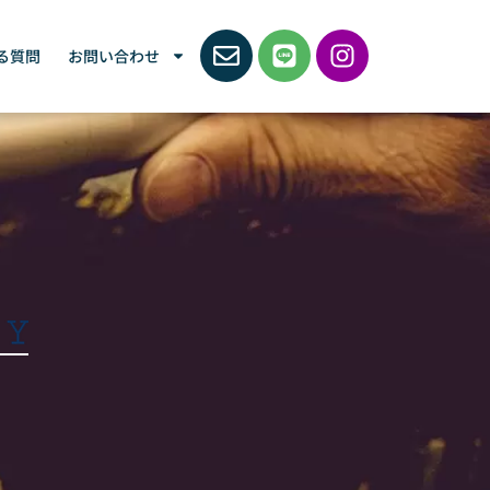
る質問
お問い合わせ