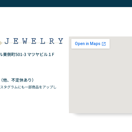
側町501-3 マツヤビル１F
（他、不定休あり）
ンスタグラムにも一部商品をアップし