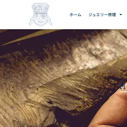
ホーム
ジュエリー修理