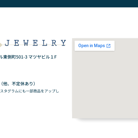
側町501-3 マツヤビル１F
（他、不定休あり）
ンスタグラムにも一部商品をアップし