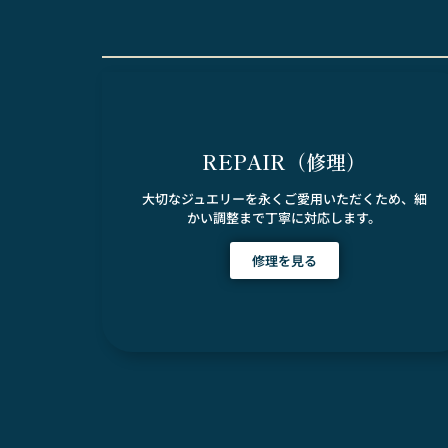
REPAIR（修理）
大切なジュエリーを永くご愛用いただくため、細
かい調整まで丁寧に対応します。
修理を見る