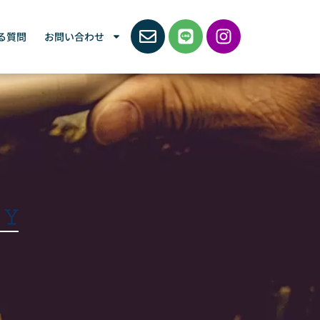
る質問
お問い合わせ