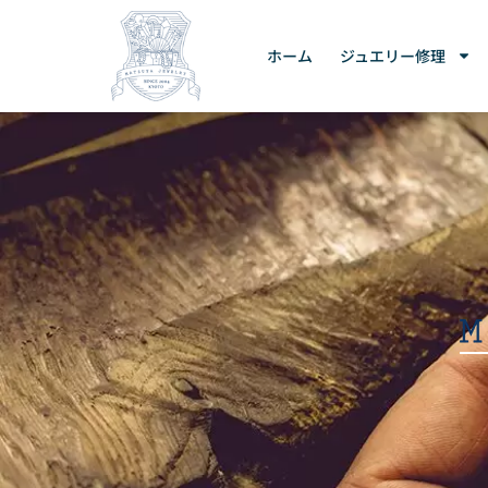
ホーム
ジュエリー修理