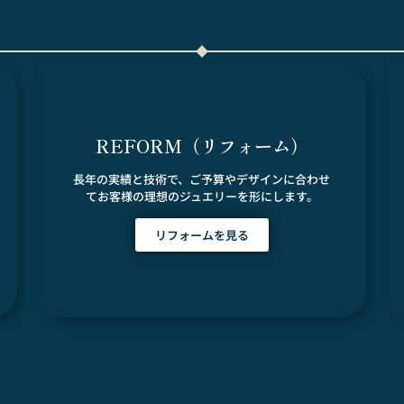
REFORM（リフォーム）
長年の実績と技術で、ご予算やデザインに合わせ
てお客様の理想のジュエリーを形にします。
リフォームを見る