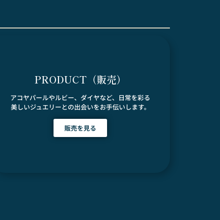
PRODUCT（販売）
アコヤパールやルビー、ダイヤなど、日常を彩る
美しいジュエリーとの出会いをお手伝いします。
販売を見る