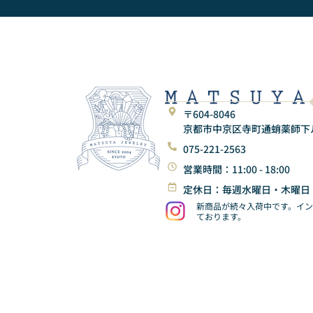
〒604-8046
京都市中京区寺町通蛸薬師下ル東
075-221-2563
営業時間：11:00 - 18:00
定休日：毎週水曜日・木曜日
新商品が続々入荷中です。イ
ております。