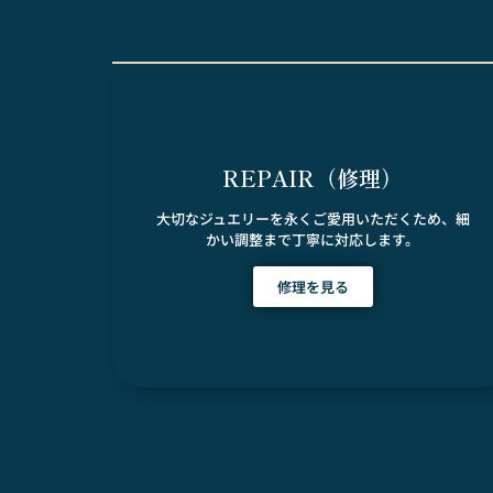
REPAIR（修理）
大切なジュエリーを永くご愛用いただくため、細
かい調整まで丁寧に対応します。
修理を見る