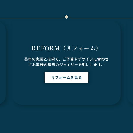
REFORM（リフォーム）
長年の実績と技術で、ご予算やデザインに合わせ
てお客様の理想のジュエリーを形にします。
リフォームを見る