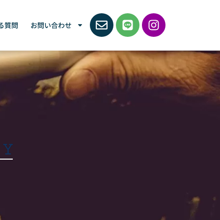
る質問
お問い合わせ