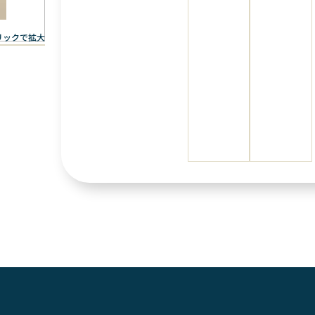
リックで拡大