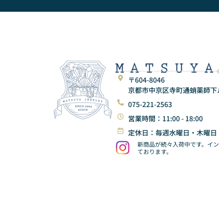
〒604-8046
京都市中京区寺町通蛸薬師下ル東
075-221-2563
営業時間：11:00 - 18:00
定休日：毎週水曜日・木曜日
新商品が続々入荷中です。イ
ております。