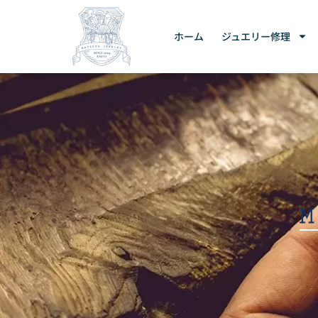
ホーム
ジュエリー修理