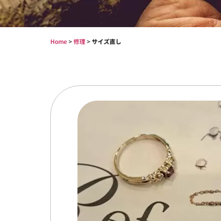
Home
>
修理
>
サイズ直し