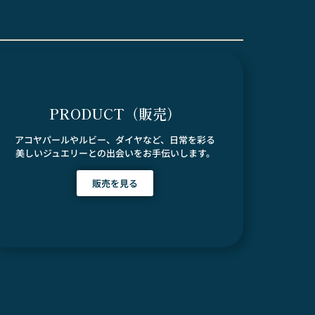
PRODUCT（販売）
アコヤパールやルビー、ダイヤなど、日常を彩る
美しいジュエリーとの出会いをお手伝いします。
販売を見る