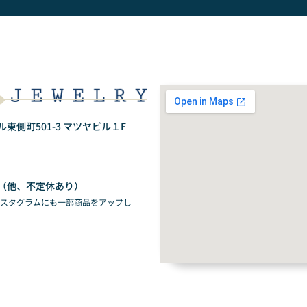
側町501-3 マツヤビル１F
（他、不定休あり）
ンスタグラムにも一部商品をアップし