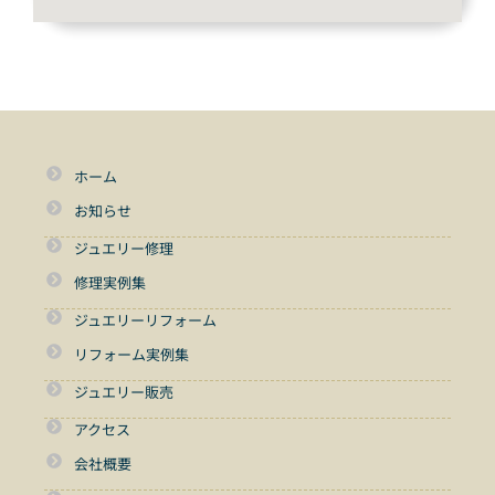
ホーム
お知らせ
ジュエリー修理
修理実例集
ジュエリーリフォーム
リフォーム実例集
ジュエリー販売
アクセス
会社概要