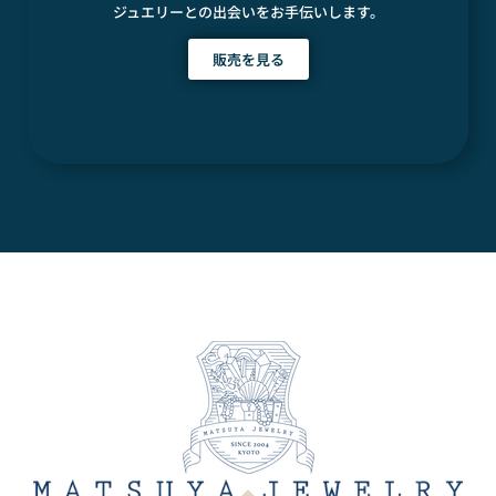
ジュエリーとの出会いをお手伝いします。
販売を見る