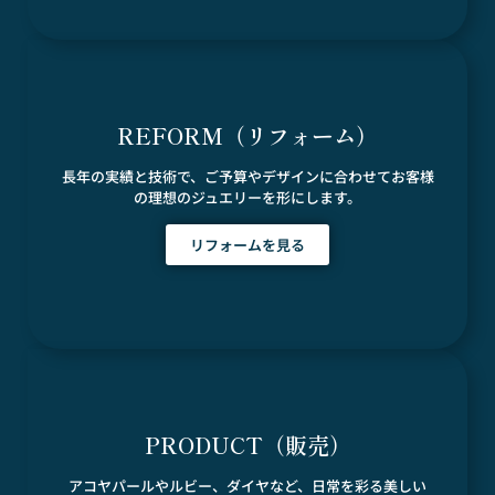
REFORM（リフォーム）
長年の実績と技術で、ご予算やデザインに合わせてお客様
の理想のジュエリーを形にします。
リフォームを見る
PRODUCT（販売）
アコヤパールやルビー、ダイヤなど、日常を彩る美しい