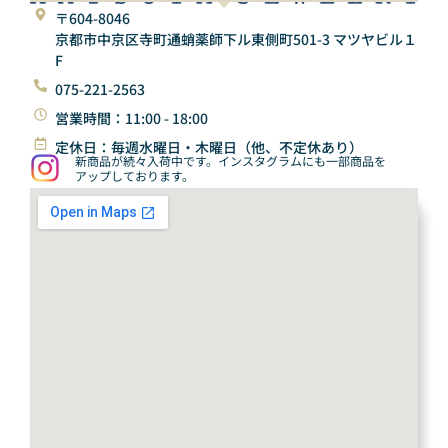
〒604-8046
京都市中京区寺町通蛸薬師下ル東側町501-3 マツヤビル１
F
075-221-2563
営業時間：11:00 - 18:00
定休日：毎週水曜日・木曜日（他、不定休あり）
新商品が続々入荷中です。インスタグラムにも一部商品を
アップしております。