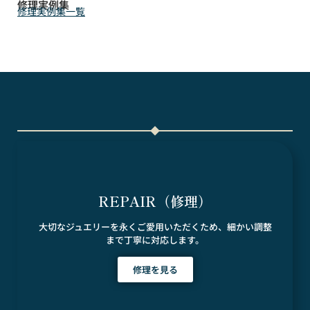
修理実例集
修理実例集一覧
REPAIR（修理）
大切なジュエリーを永くご愛用いただくため、細かい調整
まで丁寧に対応します。
修理を見る