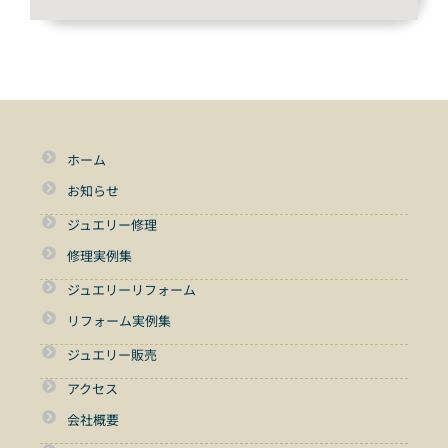
ホーム
お知らせ
ジュエリー修理
修理実例集
ジュエリーリフォーム
リフォーム実例集
ジュエリー販売
アクセス
会社概要