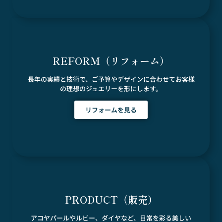
REFORM（リフォーム）
長年の実績と技術で、ご予算やデザインに合わせてお客様
の理想のジュエリーを形にします。
リフォームを見る
PRODUCT（販売）
アコヤパールやルビー、ダイヤなど、日常を彩る美しい