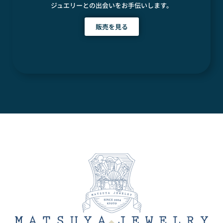
ジュエリーとの出会いをお手伝いします。
販売を見る