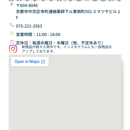
〒604-8046
京都市中京区寺町通蛸薬師下ル東側町501-3 マツヤビル１
F
075-221-2563
営業時間：11:00 - 18:00
定休日：毎週水曜日・木曜日（他、不定休あり）
新商品が続々入荷中です。インスタグラムにも一部商品を
アップしております。