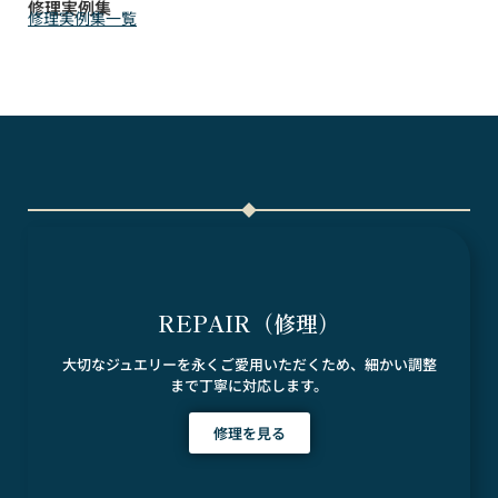
修理実例集
修理実例集一覧
REPAIR（修理）
大切なジュエリーを永くご愛用いただくため、細かい調整
まで丁寧に対応します。
修理を見る