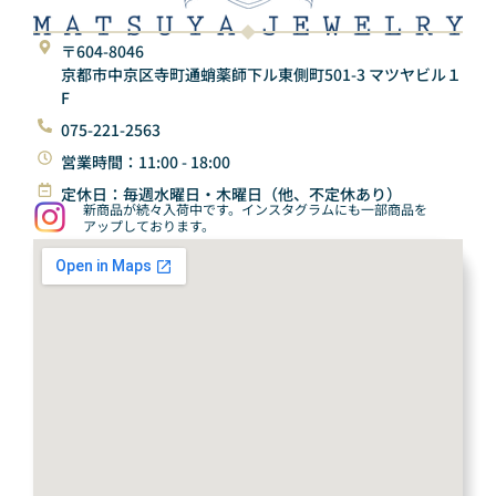
〒604-8046
京都市中京区寺町通蛸薬師下ル東側町501-3 マツヤビル１
F
075-221-2563
営業時間：11:00 - 18:00
定休日：毎週水曜日・木曜日（他、不定休あり）
新商品が続々入荷中です。インスタグラムにも一部商品を
アップしております。