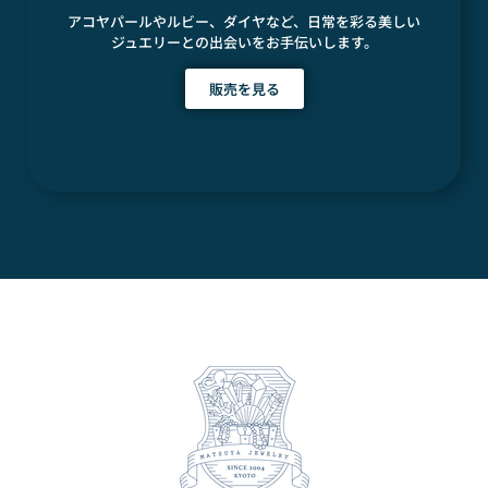
アコヤパールやルビー、ダイヤなど、日常を彩る美しい
ジュエリーとの出会いをお手伝いします。
販売を見る