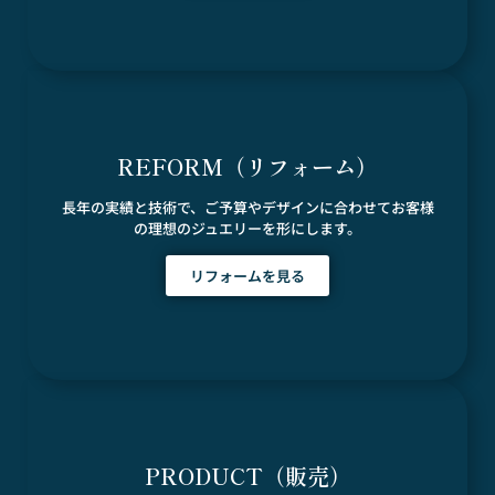
REFORM（リフォーム）
長年の実績と技術で、ご予算やデザインに合わせてお客様
の理想のジュエリーを形にします。
リフォームを見る
PRODUCT（販売）