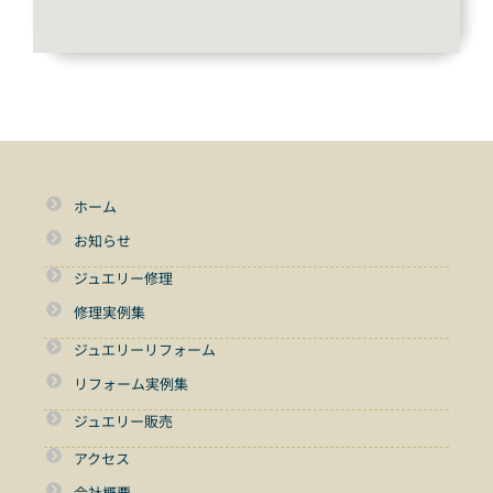
ホーム
お知らせ
ジュエリー修理
修理実例集
ジュエリーリフォーム
リフォーム実例集
ジュエリー販売
アクセス
会社概要