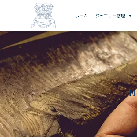
ホーム
ジュエリー修理