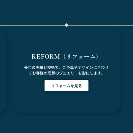
REFORM（リフォーム）
長年の実績と技術で、ご予算やデザインに合わせ
てお客様の理想のジュエリーを形にします。
リフォームを見る