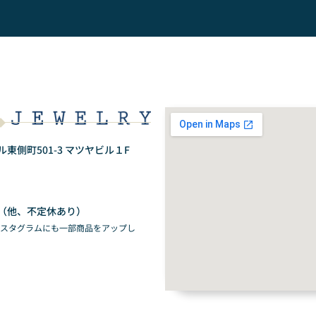
側町501-3 マツヤビル１F
（他、不定休あり）
ンスタグラムにも一部商品をアップし