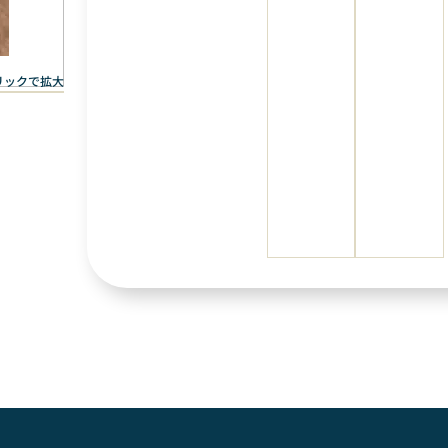
リックで拡大