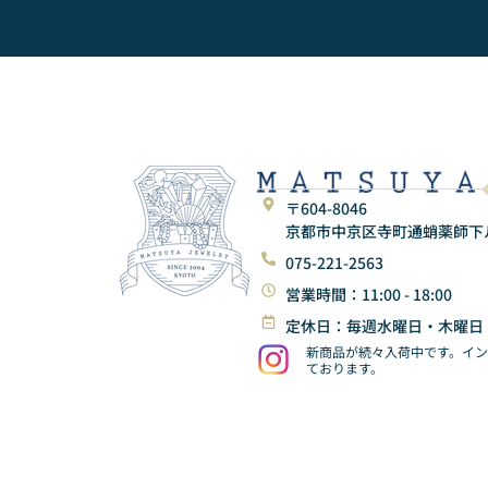
〒604-8046
京都市中京区寺町通蛸薬師下ル東
075-221-2563
営業時間：11:00 - 18:00
定休日：毎週水曜日・木曜日
新商品が続々入荷中です。イ
ております。