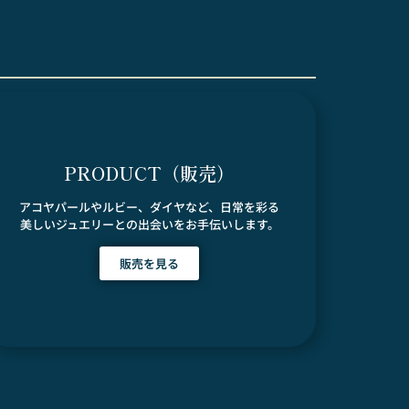
PRODUCT（販売）
アコヤパールやルビー、ダイヤなど、日常を彩る
美しいジュエリーとの出会いをお手伝いします。
販売を見る