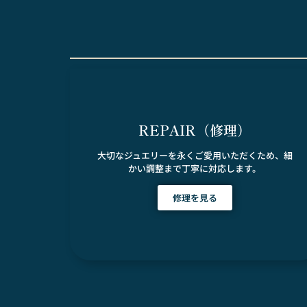
REPAIR（修理）
大切なジュエリーを永くご愛用いただくため、細
かい調整まで丁寧に対応します。
修理を見る