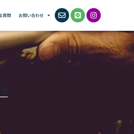
る質問
お問い合わせ