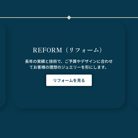
REFORM（リフォーム）
長年の実績と技術で、ご予算やデザインに合わせ
てお客様の理想のジュエリーを形にします。
リフォームを見る