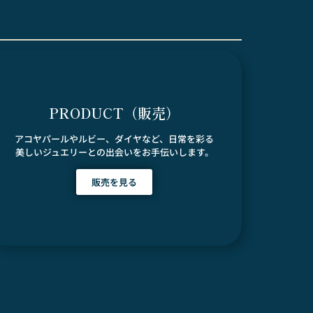
PRODUCT（販売）
アコヤパールやルビー、ダイヤなど、日常を彩る
美しいジュエリーとの出会いをお手伝いします。
販売を見る