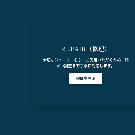
REPAIR（修理）
大切なジュエリーを永くご愛用いただくため、細
かい調整まで丁寧に対応します。
修理を見る