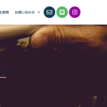
る質問
お問い合わせ