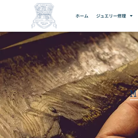
ホーム
ジュエリー修理