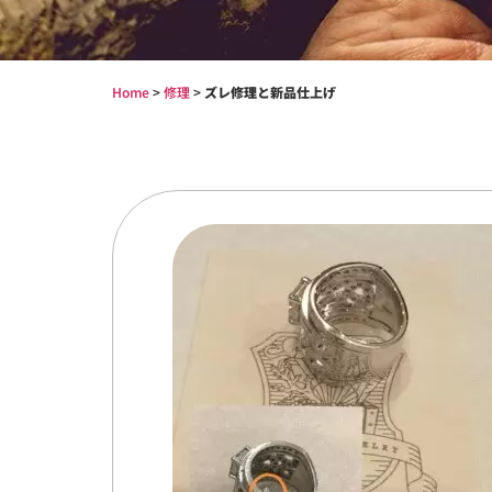
Home
>
修理
>
ズレ修理と新品仕上げ