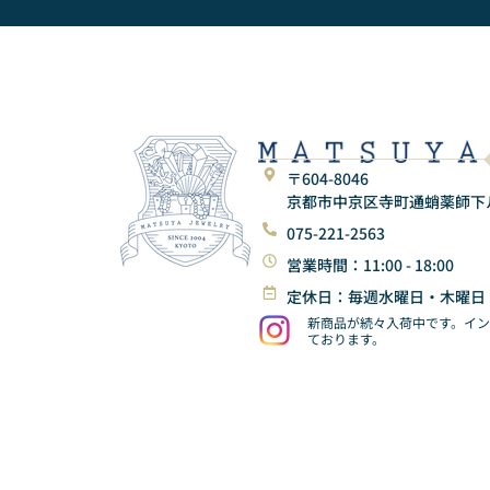
〒604-8046
京都市中京区寺町通蛸薬師下ル東
075-221-2563
営業時間：11:00 - 18:00
定休日：毎週水曜日・木曜日
新商品が続々入荷中です。イ
ております。