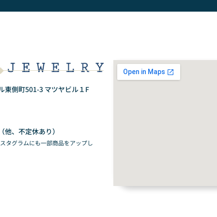
側町501-3 マツヤビル１F
（他、不定休あり）
ンスタグラムにも一部商品をアップし