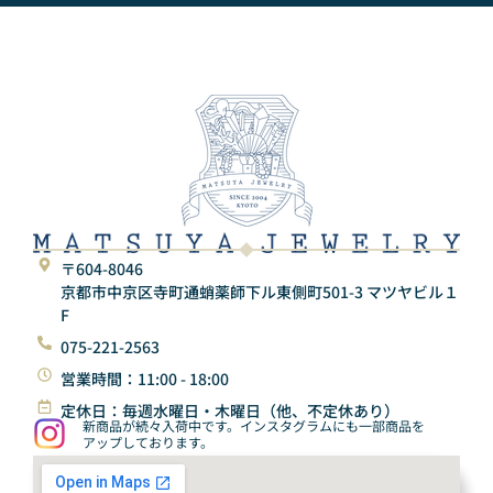
〒604-8046
京都市中京区寺町通蛸薬師下ル東側町501-3 マツヤビル１
F
075-221-2563
営業時間：11:00 - 18:00
定休日：毎週水曜日・木曜日（他、不定休あり）
新商品が続々入荷中です。インスタグラムにも一部商品を
アップしております。