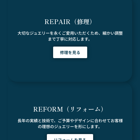
REPAIR（修理）
大切なジュエリーを永くご愛用いただくため、細かい調整
まで丁寧に対応します。
修理を見る
REFORM（リフォーム）
長年の実績と技術で、ご予算やデザインに合わせてお客様
の理想のジュエリーを形にします。
リフォームを見る