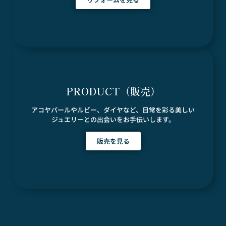
PRODUCT（販売）
アコヤパールやルビー、ダイヤなど、日常を彩る美しい
ジュエリーとの出会いをお手伝いします。
販売を見る