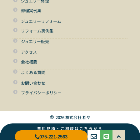
ジュエリー修理
修理実例集
ジュエリーリフォーム
リフォーム実例集
ジュエリー販売
アクセス
会社概要
よくある質問
お問い合わせ
プライバシーポリシー
2026 株式会社 松や
無料見積・ご相談はこちらから
075-221-2563