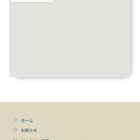
ホーム
お知らせ