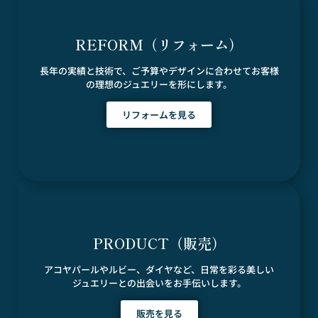
REFORM（リフォーム）
長年の実績と技術で、ご予算やデザインに合わせてお客様
の理想のジュエリーを形にします。
リフォームを見る
PRODUCT（販売）
アコヤパールやルビー、ダイヤなど、日常を彩る美しい
ジュエリーとの出会いをお手伝いします。
販売を見る