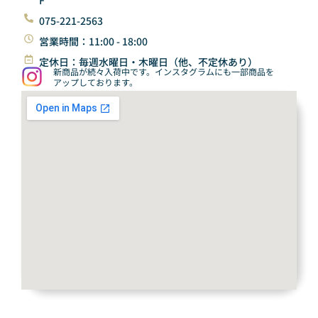
075-221-2563
営業時間：11:00 - 18:00
定休日：毎週水曜日・木曜日（他、不定休あり）
新商品が続々入荷中です。インスタグラムにも一部商品を
アップしております。