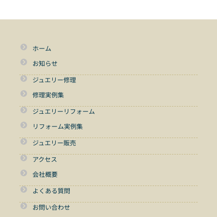
ホーム
お知らせ
ジュエリー修理
修理実例集
ジュエリーリフォーム
リフォーム実例集
ジュエリー販売
アクセス
会社概要
よくある質問
お問い合わせ