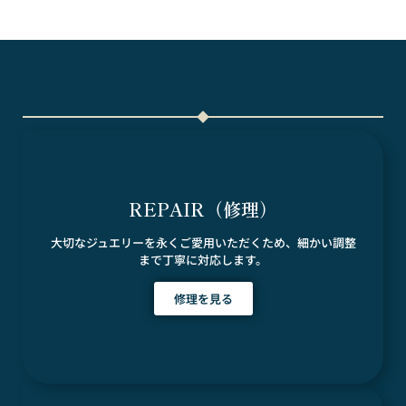
REPAIR（修理）
大切なジュエリーを永くご愛用いただくため、細かい調整
まで丁寧に対応します。
修理を見る