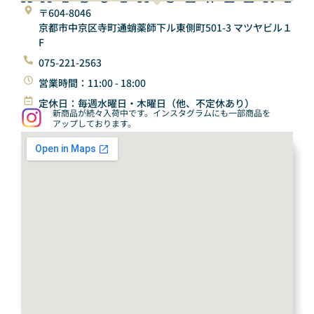
〒604-8046
京都市中京区寺町通蛸薬師下ル東側町501-3 マツヤビル１
F
075-221-2563
営業時間：11:00 - 18:00
定休日：毎週水曜日・木曜日（他、不定休あり）
新商品が続々入荷中です。インスタグラムにも一部商品を
アップしております。