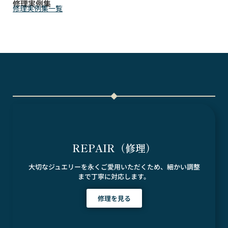
修理実例集
修理実例集一覧
REPAIR（修理）
大切なジュエリーを永くご愛用いただくため、細かい調整
まで丁寧に対応します。
修理を見る