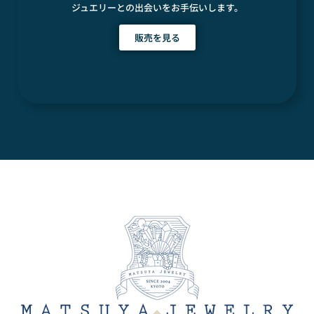
ジュエリーとの出会いをお手伝いします。
販売を見る