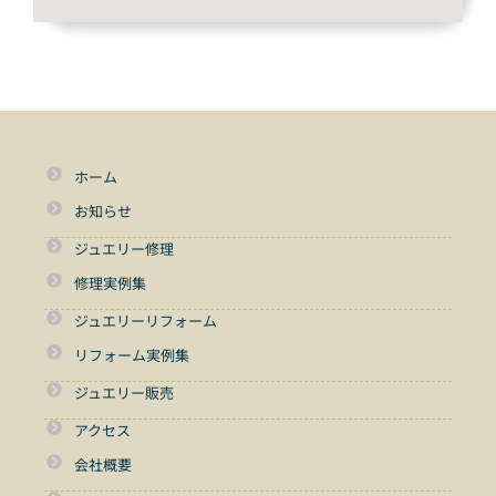
ホーム
お知らせ
ジュエリー修理
修理実例集
ジュエリーリフォーム
リフォーム実例集
ジュエリー販売
アクセス
会社概要