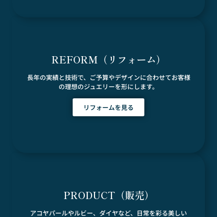
REFORM（リフォーム）
長年の実績と技術で、ご予算やデザインに合わせてお客様
の理想のジュエリーを形にします。
リフォームを見る
PRODUCT（販売）
アコヤパールやルビー、ダイヤなど、日常を彩る美しい