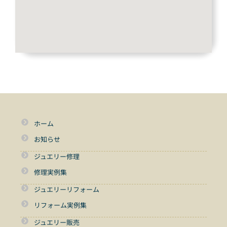
ホーム
お知らせ
ジュエリー修理
修理実例集
ジュエリーリフォーム
リフォーム実例集
ジュエリー販売