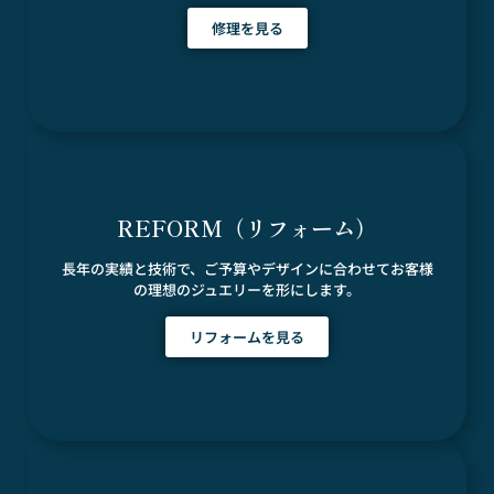
修理を見る
REFORM（リフォーム）
長年の実績と技術で、ご予算やデザインに合わせてお客様
の理想のジュエリーを形にします。
リフォームを見る