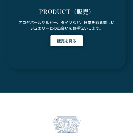
PRODUCT（販売）
アコヤパールやルビー、ダイヤなど、日常を彩る美しい
ジュエリーとの出会いをお手伝いします。
販売を見る