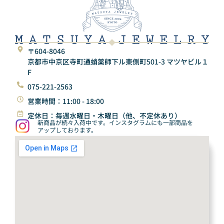
〒604-8046
京都市中京区寺町通蛸薬師下ル東側町501-3 マツヤビル１
F
075-221-2563
営業時間：11:00 - 18:00
定休日：毎週水曜日・木曜日（他、不定休あり）
新商品が続々入荷中です。インスタグラムにも一部商品を
アップしております。