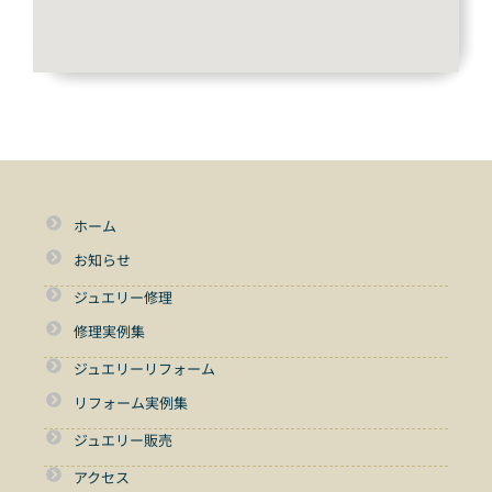
ホーム
お知らせ
ジュエリー修理
修理実例集
ジュエリーリフォーム
リフォーム実例集
ジュエリー販売
アクセス