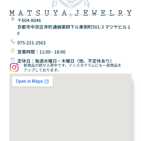
〒604-8046
京都市中京区寺町通蛸薬師下ル東側町501-3 マツヤビル１
F
075-221-2563
営業時間：11:00 - 18:00
定休日：毎週水曜日・木曜日（他、不定休あり）
新商品が続々入荷中です。インスタグラムにも一部商品を
アップしております。