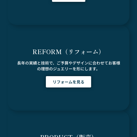
REFORM（リフォーム）
長年の実績と技術で、ご予算やデザインに合わせてお客様
の理想のジュエリーを形にします。
リフォームを見る