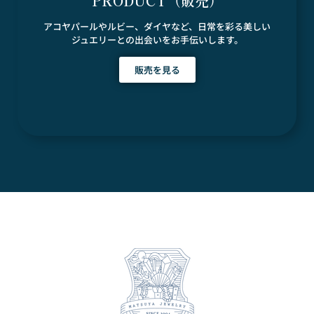
PRODUCT（販売）
アコヤパールやルビー、ダイヤなど、日常を彩る美しい
ジュエリーとの出会いをお手伝いします。
販売を見る