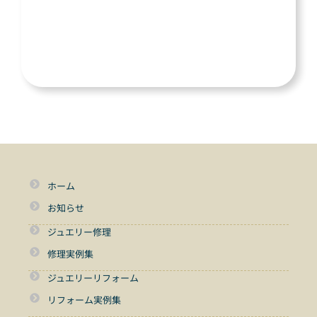
ホーム
お知らせ
ジュエリー修理
修理実例集
ジュエリーリフォーム
リフォーム実例集