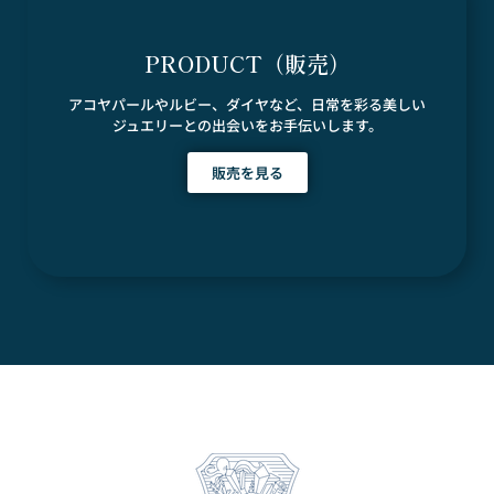
PRODUCT（販売）
アコヤパールやルビー、ダイヤなど、日常を彩る美しい
ジュエリーとの出会いをお手伝いします。
販売を見る