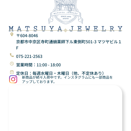
〒604-8046
京都市中京区寺町通蛸薬師下ル東側町501-3 マツヤビル１
F
075-221-2563
営業時間：11:00 - 18:00
定休日：毎週水曜日・木曜日（他、不定休あり）
新商品が続々入荷中です。インスタグラムにも一部商品を
アップしております。