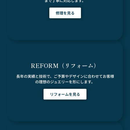
まで丁寧に対応します。
修理を見る
REFORM（リフォーム）
長年の実績と技術で、ご予算やデザインに合わせてお客様
の理想のジュエリーを形にします。
リフォームを見る