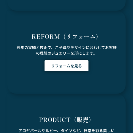
REFORM（リフォーム）
長年の実績と技術で、ご予算やデザインに合わせてお客様
の理想のジュエリーを形にします。
リフォームを見る
PRODUCT（販売）
アコヤパールやルビー、ダイヤなど、日常を彩る美しい