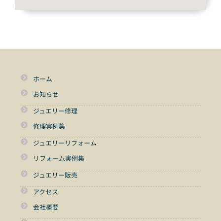
ホーム
お知らせ
ジュエリー修理
修理実例集
ジュエリーリフォーム
リフォーム実例集
ジュエリー販売
アクセス
会社概要