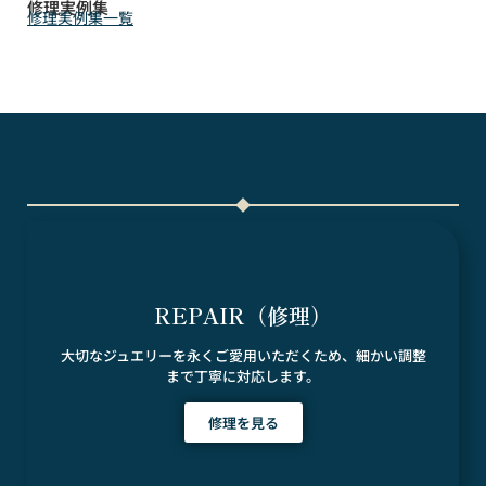
修理実例集
修理実例集一覧
REPAIR（修理）
大切なジュエリーを永くご愛用いただくため、細かい調整
まで丁寧に対応します。
修理を見る