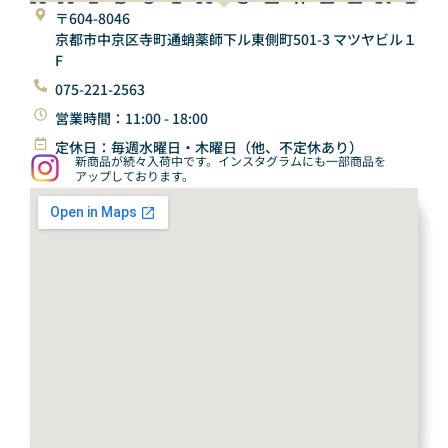
〒604-8046
京都市中京区寺町通蛸薬師下ル東側町501-3 マツヤビル１
F
075-221-2563
営業時間：11:00 - 18:00
定休日：毎週水曜日・木曜日（他、不定休あり）
新商品が続々入荷中です。インスタグラムにも一部商品を
アップしております。