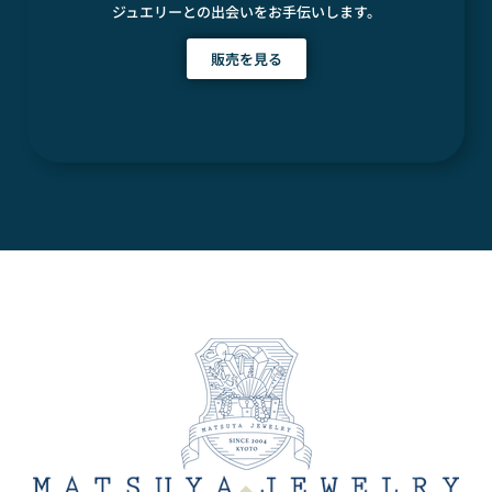
ジュエリーとの出会いをお手伝いします。
販売を見る