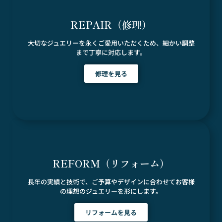
REPAIR（修理）
大切なジュエリーを永くご愛用いただくため、細かい調整
まで丁寧に対応します。
修理を見る
REFORM（リフォーム）
長年の実績と技術で、ご予算やデザインに合わせてお客様
の理想のジュエリーを形にします。
リフォームを見る