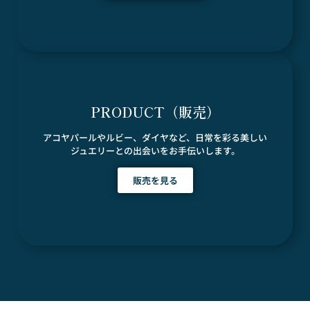
PRODUCT（販売）
アコヤパールやルビー、ダイヤなど、日常を彩る美しい
ジュエリーとの出会いをお手伝いします。
販売を見る