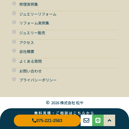
修理実例集
ジュエリーリフォーム
リフォーム実例集
ジュエリー販売
アクセス
会社概要
よくある質問
お問い合わせ
プライバシーポリシー
2026 株式会社 松や
無料見積・ご相談はこちらから
075-221-2563