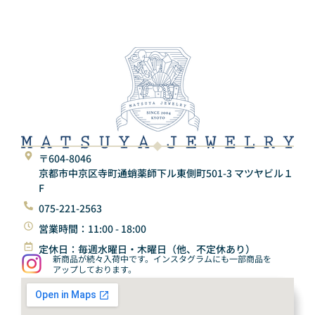
〒604-8046
京都市中京区寺町通蛸薬師下ル東側町501-3 マツヤビル１
F
075-221-2563
営業時間：11:00 - 18:00
定休日：毎週水曜日・木曜日（他、不定休あり）
新商品が続々入荷中です。インスタグラムにも一部商品を
アップしております。