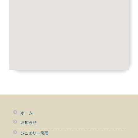
ホーム
お知らせ
ジュエリー修理