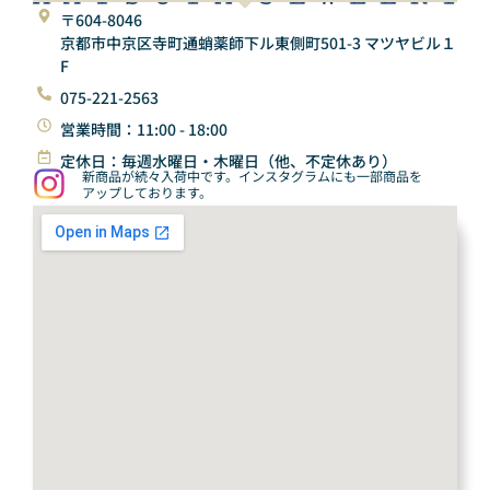
〒604-8046
京都市中京区寺町通蛸薬師下ル東側町501-3 マツヤビル１
F
075-221-2563
営業時間：11:00 - 18:00
定休日：毎週水曜日・木曜日（他、不定休あり）
新商品が続々入荷中です。インスタグラムにも一部商品を
アップしております。