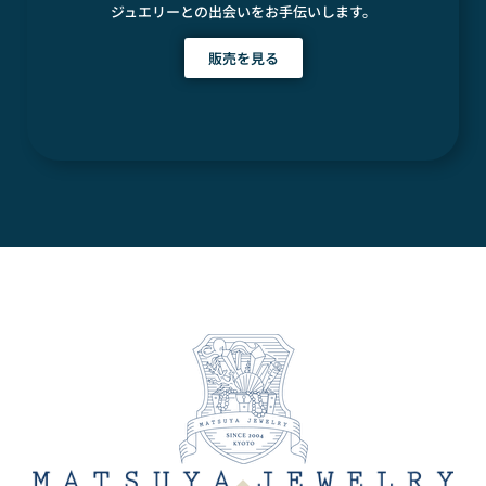
ジュエリーとの出会いをお手伝いします。
販売を見る