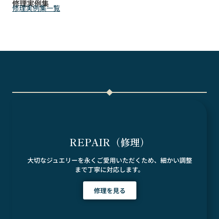
修理実例集
修理実例集一覧
REPAIR（修理）
大切なジュエリーを永くご愛用いただくため、細かい調整
まで丁寧に対応します。
修理を見る