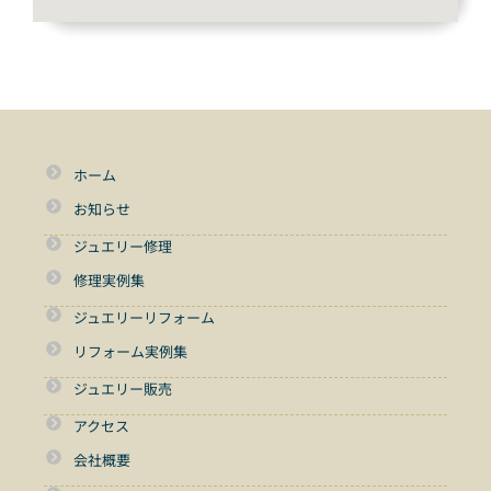
ホーム
お知らせ
ジュエリー修理
修理実例集
ジュエリーリフォーム
リフォーム実例集
ジュエリー販売
アクセス
会社概要