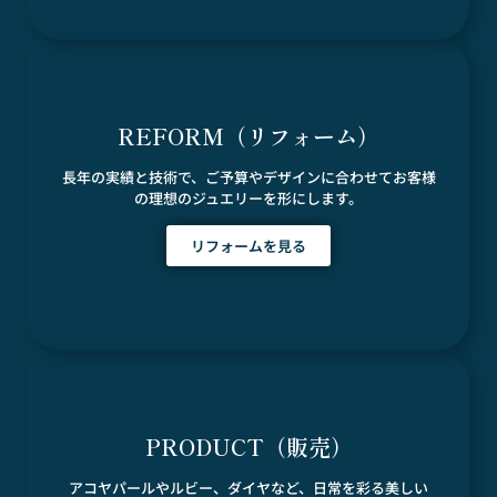
REFORM（リフォーム）
長年の実績と技術で、ご予算やデザインに合わせてお客様
の理想のジュエリーを形にします。
リフォームを見る
PRODUCT（販売）
アコヤパールやルビー、ダイヤなど、日常を彩る美しい