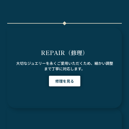
REPAIR（修理）
大切なジュエリーを永くご愛用いただくため、細かい調整
まで丁寧に対応します。
修理を見る