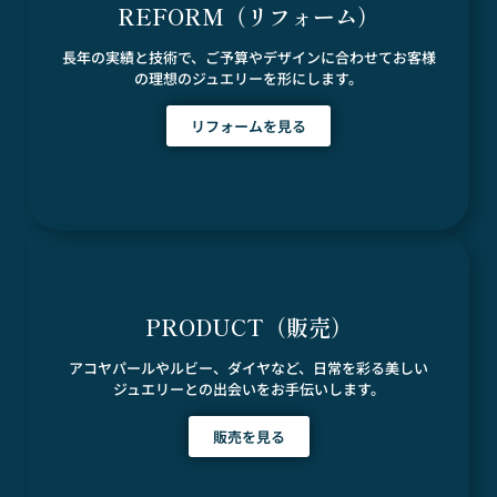
REFORM（リフォーム）
長年の実績と技術で、ご予算やデザインに合わせてお客様
の理想のジュエリーを形にします。
リフォームを見る
PRODUCT（販売）
アコヤパールやルビー、ダイヤなど、日常を彩る美しい
ジュエリーとの出会いをお手伝いします。
販売を見る