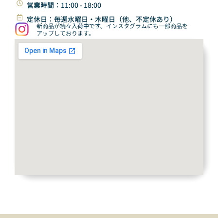
営業時間：11:00 - 18:00
定休日：毎週水曜日・木曜日（他、不定休あり）
新商品が続々入荷中です。インスタグラムにも一部商品を
アップしております。