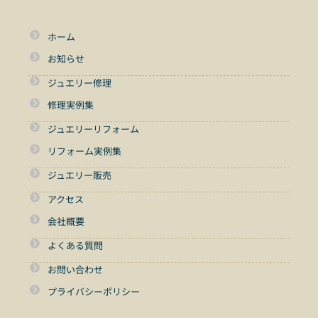
ホーム
お知らせ
ジュエリー修理
修理実例集
ジュエリーリフォーム
リフォーム実例集
ジュエリー販売
アクセス
会社概要
よくある質問
お問い合わせ
プライバシーポリシー