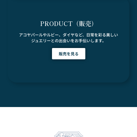
PRODUCT（販売）
アコヤパールやルビー、ダイヤなど、日常を彩る美しい
ジュエリーとの出会いをお手伝いします。
販売を見る