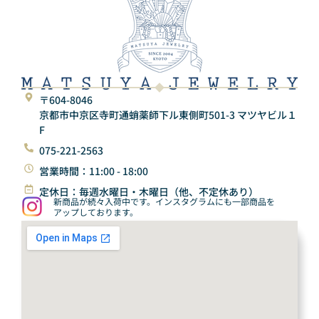
〒604-8046
京都市中京区寺町通蛸薬師下ル東側町501-3 マツヤビル１
F
075-221-2563
営業時間：11:00 - 18:00
定休日：毎週水曜日・木曜日（他、不定休あり）
新商品が続々入荷中です。インスタグラムにも一部商品を
アップしております。