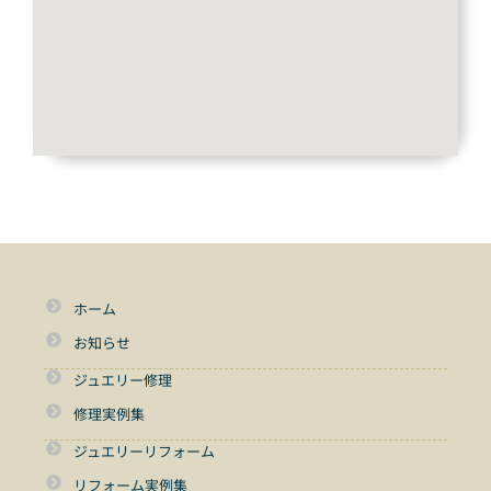
ホーム
お知らせ
ジュエリー修理
修理実例集
ジュエリーリフォーム
リフォーム実例集