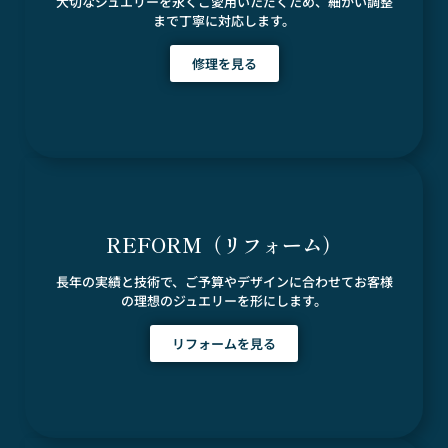
大切なジュエリーを永くご愛用いただくため、細かい調整
まで丁寧に対応します。
修理を見る
REFORM（リフォーム）
長年の実績と技術で、ご予算やデザインに合わせてお客様
の理想のジュエリーを形にします。
リフォームを見る