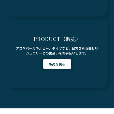
PRODUCT（販売）
アコヤパールやルビー、ダイヤなど、日常を彩る美しい
ジュエリーとの出会いをお手伝いします。
販売を見る