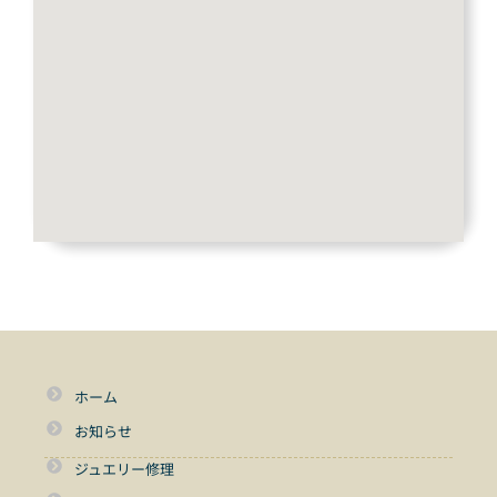
ホーム
お知らせ
ジュエリー修理