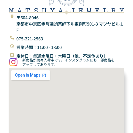
〒604-8046
京都市中京区寺町通蛸薬師下ル東側町501-3 マツヤビル１
F
075-221-2563
営業時間：11:00 - 18:00
定休日：毎週水曜日・木曜日（他、不定休あり）
新商品が続々入荷中です。インスタグラムにも一部商品を
アップしております。