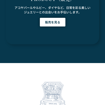
アコヤパールやルビー、ダイヤなど、日常を彩る美しい
ジュエリーとの出会いをお手伝いします。
販売を見る