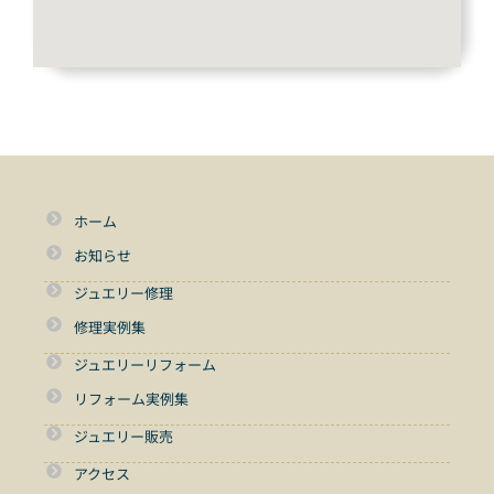
ホーム
お知らせ
ジュエリー修理
修理実例集
ジュエリーリフォーム
リフォーム実例集
ジュエリー販売
アクセス