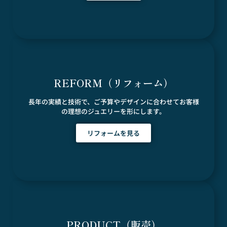
REFORM（リフォーム）
長年の実績と技術で、ご予算やデザインに合わせてお客様
の理想のジュエリーを形にします。
リフォームを見る
PRODUCT（販売）