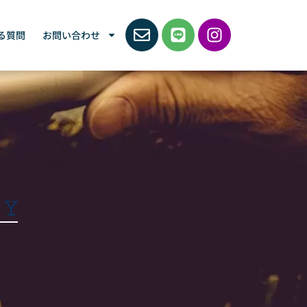
る質問
お問い合わせ