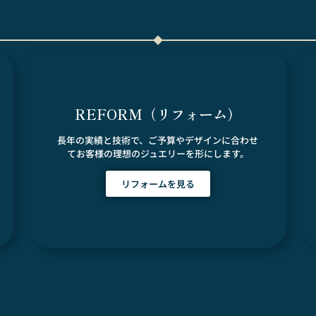
REFORM（リフォーム）
長年の実績と技術で、ご予算やデザインに合わせ
てお客様の理想のジュエリーを形にします。
リフォームを見る