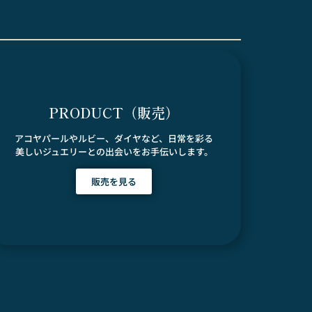
PRODUCT（販売）
アコヤパールやルビー、ダイヤなど、日常を彩る
美しいジュエリーとの出会いをお手伝いします。
販売を見る