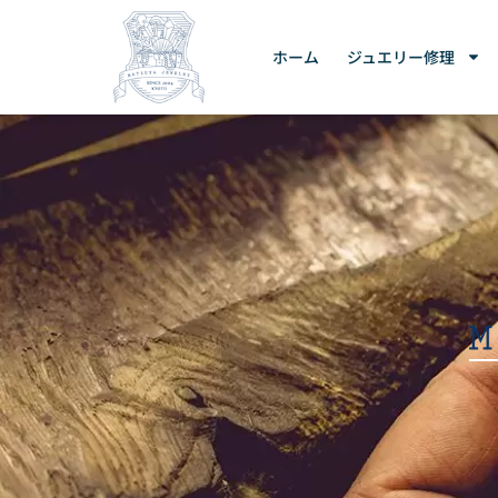
ホーム
ジュエリー修理