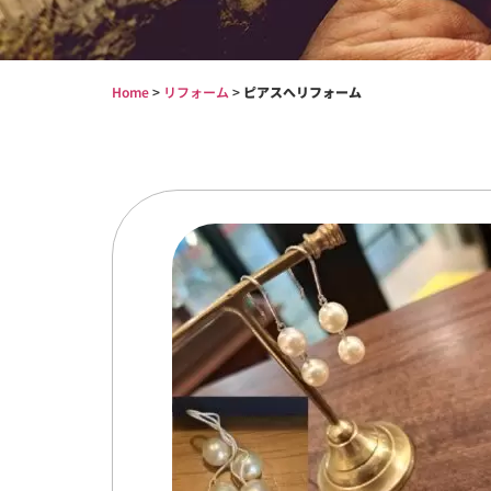
Home
>
リフォーム
>
ピアスへリフォーム