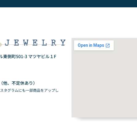
側町501-3 マツヤビル１F
（他、不定休あり）
ンスタグラムにも一部商品をアップし