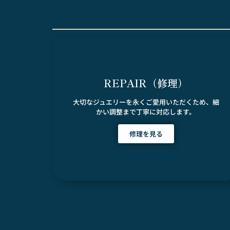
REPAIR（修理）
大切なジュエリーを永くご愛用いただくため、細
かい調整まで丁寧に対応します。
修理を見る