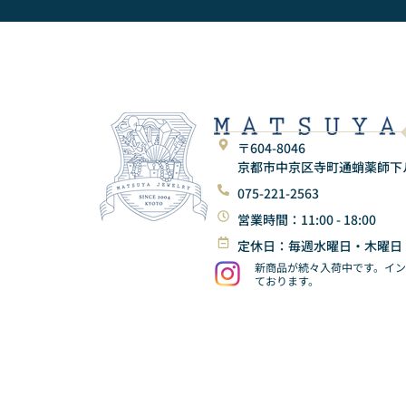
〒604-8046
京都市中京区寺町通蛸薬師下ル東
075-221-2563
営業時間：11:00 - 18:00
定休日：毎週水曜日・木曜日
新商品が続々入荷中です。イ
ております。