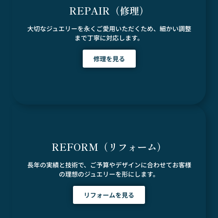
REPAIR（修理）
大切なジュエリーを永くご愛用いただくため、細かい調整
まで丁寧に対応します。
修理を見る
REFORM（リフォーム）
長年の実績と技術で、ご予算やデザインに合わせてお客様
の理想のジュエリーを形にします。
リフォームを見る