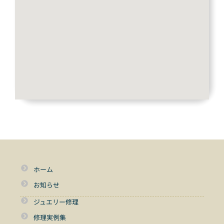
ホーム
お知らせ
ジュエリー修理
修理実例集