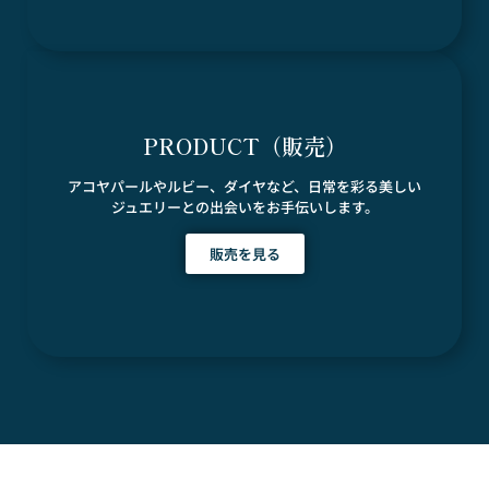
PRODUCT（販売）
アコヤパールやルビー、ダイヤなど、日常を彩る美しい
ジュエリーとの出会いをお手伝いします。
販売を見る