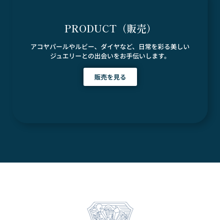
PRODUCT（販売）
アコヤパールやルビー、ダイヤなど、日常を彩る美しい
ジュエリーとの出会いをお手伝いします。
販売を見る