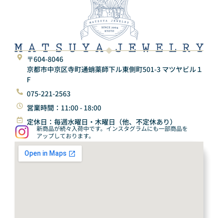
〒604-8046
京都市中京区寺町通蛸薬師下ル東側町501-3 マツヤビル１
F
075-221-2563
営業時間：11:00 - 18:00
定休日：毎週水曜日・木曜日（他、不定休あり）
新商品が続々入荷中です。インスタグラムにも一部商品を
アップしております。