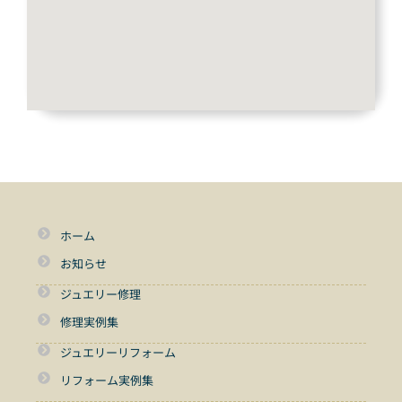
ホーム
お知らせ
ジュエリー修理
修理実例集
ジュエリーリフォーム
リフォーム実例集