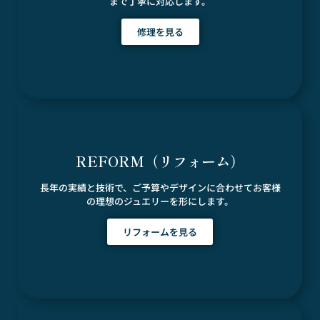
まで丁寧に対応します。
修理を見る
REFORM（リフォーム）
長年の実績と技術で、ご予算やデザインに合わせてお客様
の理想のジュエリーを形にします。
リフォームを見る