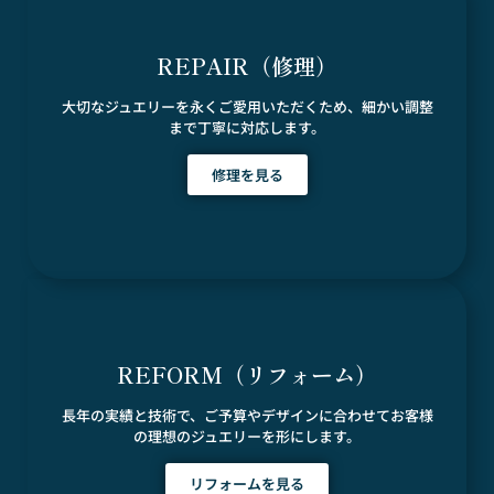
REPAIR（修理）
大切なジュエリーを永くご愛用いただくため、細かい調整
まで丁寧に対応します。
修理を見る
REFORM（リフォーム）
長年の実績と技術で、ご予算やデザインに合わせてお客様
の理想のジュエリーを形にします。
リフォームを見る