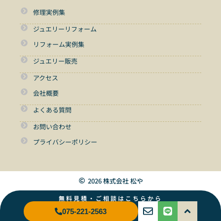
修理実例集
ジュエリーリフォーム
リフォーム実例集
ジュエリー販売
アクセス
会社概要
よくある質問
お問い合わせ
プライバシーポリシー
2026 株式会社 松や
無料見積・ご相談はこちらから
075-221-2563