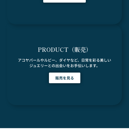
PRODUCT（販売）
アコヤパールやルビー、ダイヤなど、日常を彩る美しい
ジュエリーとの出会いをお手伝いします。
販売を見る