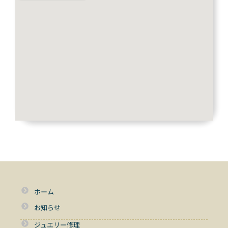
ホーム
お知らせ
ジュエリー修理