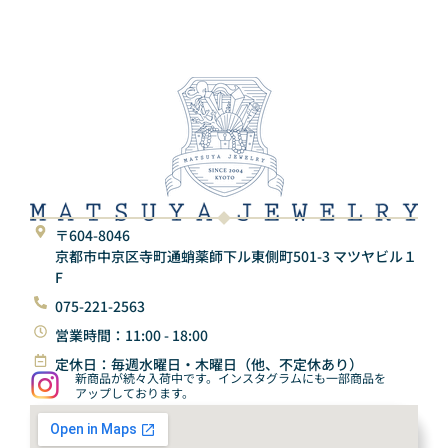
〒604-8046
京都市中京区寺町通蛸薬師下ル東側町501-3 マツヤビル１
F
075-221-2563
営業時間：11:00 - 18:00
定休日：毎週水曜日・木曜日（他、不定休あり）
新商品が続々入荷中です。インスタグラムにも一部商品を
アップしております。