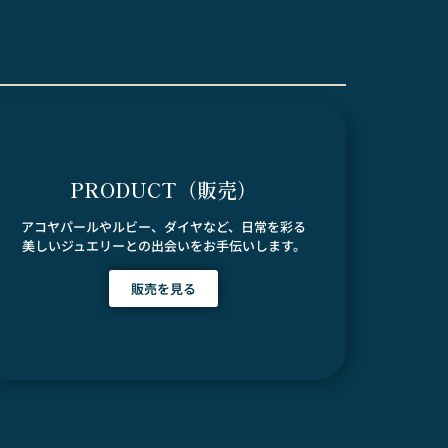
PRODUCT（販売）
アコヤパールやルビー、ダイヤなど、日常を彩る
美しいジュエリーとの出会いをお手伝いします。
販売を見る