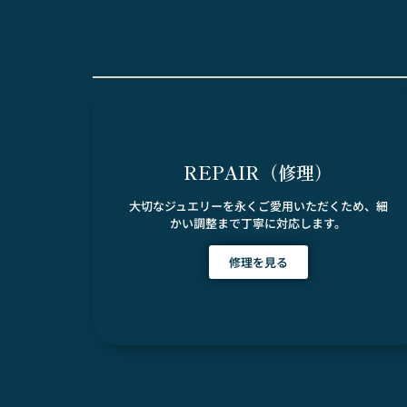
REPAIR（修理）
大切なジュエリーを永くご愛用いただくため、細
かい調整まで丁寧に対応します。
修理を見る