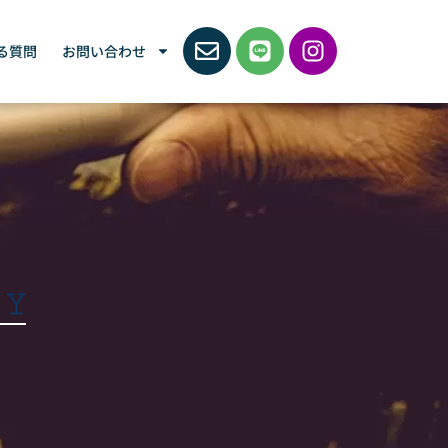
る質問
お問い合わせ