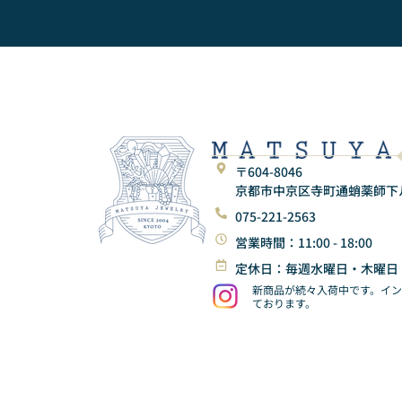
〒604-8046
京都市中京区寺町通蛸薬師下ル東
075-221-2563
営業時間：11:00 - 18:00
定休日：毎週水曜日・木曜日
新商品が続々入荷中です。イ
ております。