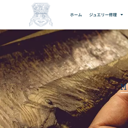
ホーム
ジュエリー修理