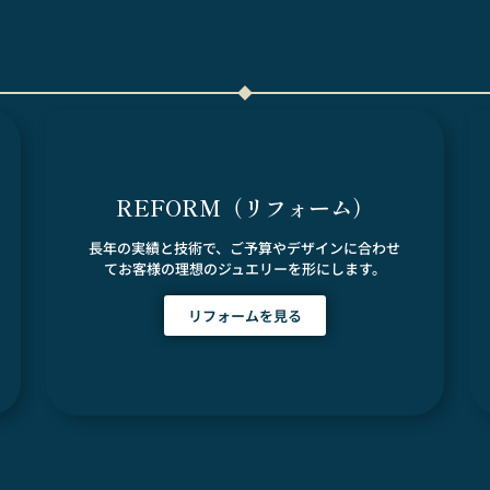
REFORM（リフォーム）
長年の実績と技術で、ご予算やデザインに合わせ
てお客様の理想のジュエリーを形にします。
リフォームを見る