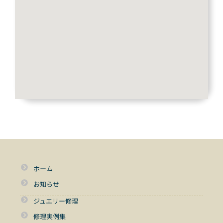
ホーム
お知らせ
ジュエリー修理
修理実例集