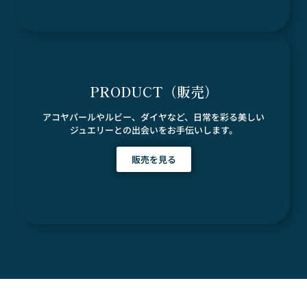
PRODUCT（販売）
アコヤパールやルビー、ダイヤなど、日常を彩る美しい
ジュエリーとの出会いをお手伝いします。
販売を見る