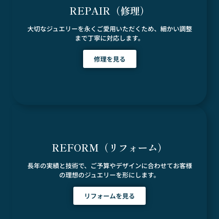
REPAIR（修理）
大切なジュエリーを永くご愛用いただくため、細かい調整
まで丁寧に対応します。
修理を見る
REFORM（リフォーム）
長年の実績と技術で、ご予算やデザインに合わせてお客様
の理想のジュエリーを形にします。
リフォームを見る