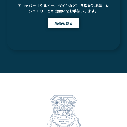
アコヤパールやルビー、ダイヤなど、日常を彩る美しい
ジュエリーとの出会いをお手伝いします。
販売を見る