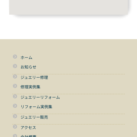
ホーム
お知らせ
ジュエリー修理
修理実例集
ジュエリーリフォーム
リフォーム実例集
ジュエリー販売
アクセス
会社概要