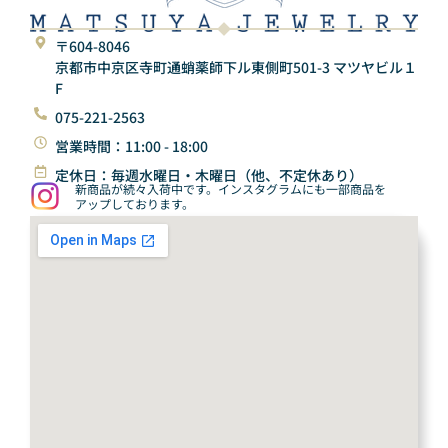
〒604-8046
京都市中京区寺町通蛸薬師下ル東側町501-3 マツヤビル１
F
075-221-2563
営業時間：11:00 - 18:00
定休日：毎週水曜日・木曜日（他、不定休あり）
新商品が続々入荷中です。インスタグラムにも一部商品を
アップしております。