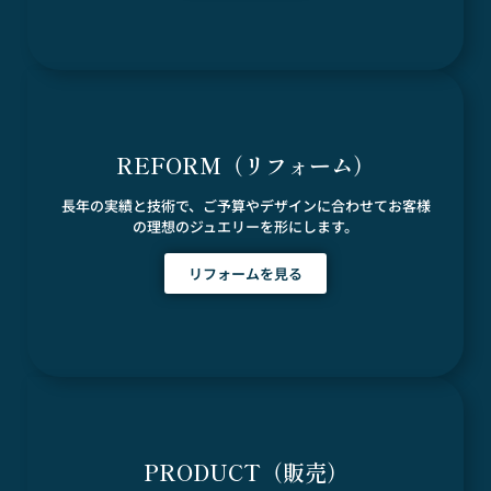
REFORM（リフォーム）
長年の実績と技術で、ご予算やデザインに合わせてお客様
の理想のジュエリーを形にします。
リフォームを見る
PRODUCT（販売）