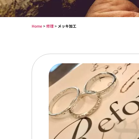
Home
>
修理
>
メッキ加工