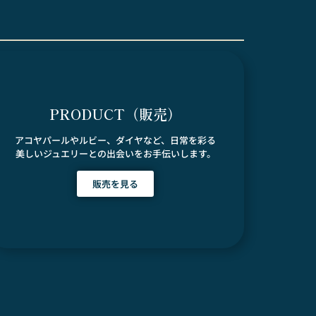
PRODUCT（販売）
アコヤパールやルビー、ダイヤなど、日常を彩る
美しいジュエリーとの出会いをお手伝いします。
販売を見る