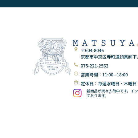
〒604-8046
京都市中京区寺町通蛸薬師下ル東
075-221-2563
営業時間：11:00 - 18:00
定休日：毎週水曜日・木曜日
新商品が続々入荷中です。イ
ております。