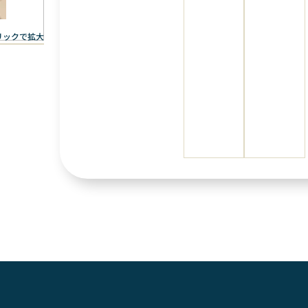
リックで拡大