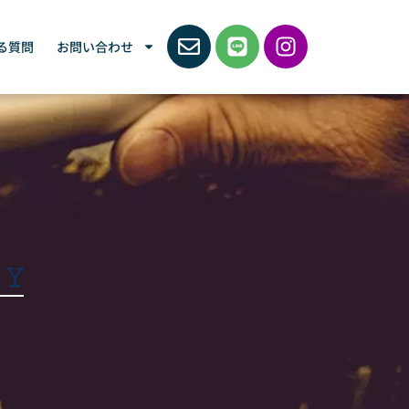
る質問
お問い合わせ