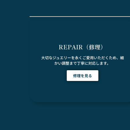
REPAIR（修理）
大切なジュエリーを永くご愛用いただくため、細
かい調整まで丁寧に対応します。
修理を見る