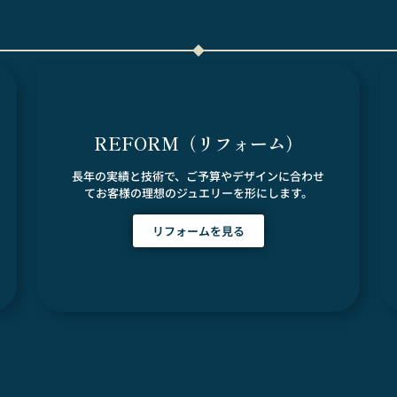
REFORM（リフォーム）
長年の実績と技術で、ご予算やデザインに合わせ
てお客様の理想のジュエリーを形にします。
リフォームを見る