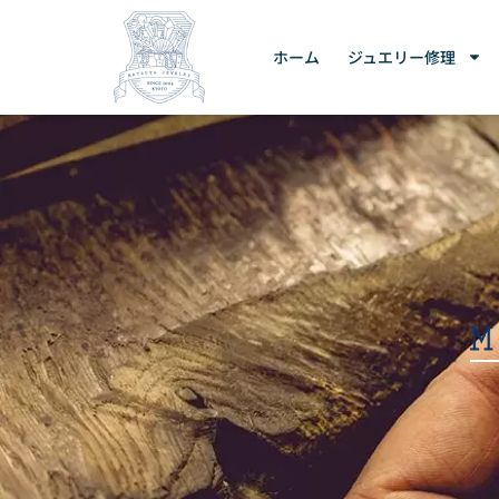
ホーム
ジュエリー修理