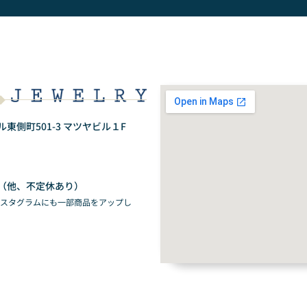
側町501-3 マツヤビル１F
（他、不定休あり）
ンスタグラムにも一部商品をアップし