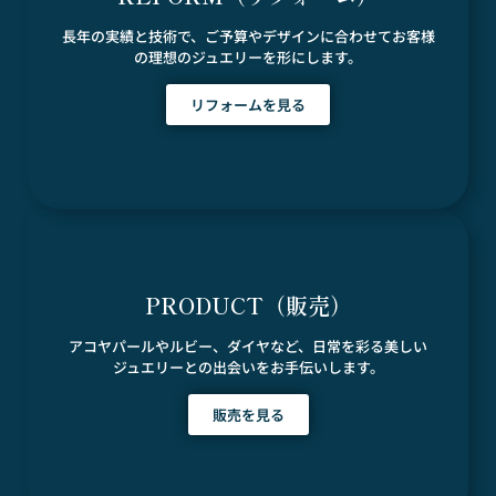
長年の実績と技術で、ご予算やデザインに合わせてお客様
の理想のジュエリーを形にします。
リフォームを見る
PRODUCT（販売）
アコヤパールやルビー、ダイヤなど、日常を彩る美しい
ジュエリーとの出会いをお手伝いします。
販売を見る