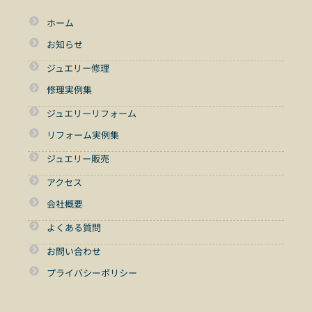
ホーム
お知らせ
ジュエリー修理
修理実例集
ジュエリーリフォーム
リフォーム実例集
ジュエリー販売
アクセス
会社概要
よくある質問
お問い合わせ
プライバシーポリシー