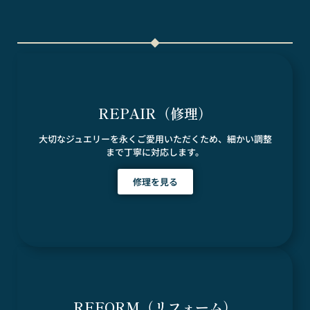
REPAIR（修理）
大切なジュエリーを永くご愛用いただくため、細かい調整
まで丁寧に対応します。
修理を見る
REFORM（リフォーム）