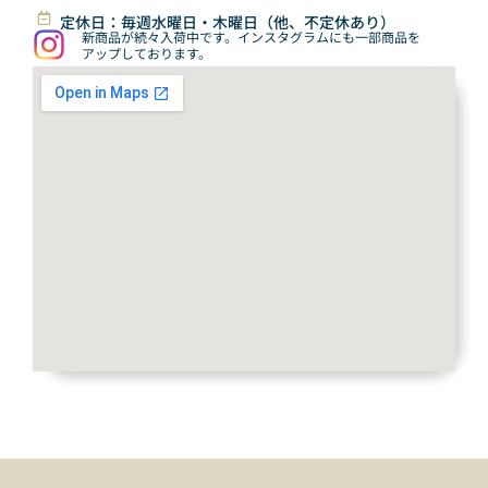
定休日：毎週水曜日・木曜日（他、不定休あり）
新商品が続々入荷中です。インスタグラムにも一部商品を
アップしております。