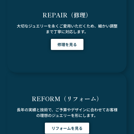
REPAIR（修理）
大切なジュエリーを永くご愛用いただくため、細かい調整
まで丁寧に対応します。
修理を見る
REFORM（リフォーム）
長年の実績と技術で、ご予算やデザインに合わせてお客様
の理想のジュエリーを形にします。
リフォームを見る