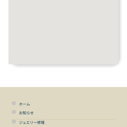
ホーム
お知らせ
ジュエリー修理