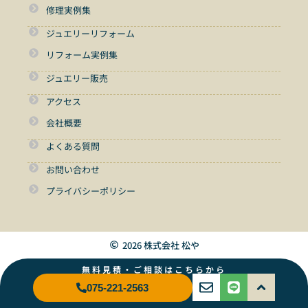
修理実例集
ジュエリーリフォーム
リフォーム実例集
ジュエリー販売
アクセス
会社概要
よくある質問
お問い合わせ
プライバシーポリシー
2026 株式会社 松や
無料見積・ご相談はこちらから
075-221-2563