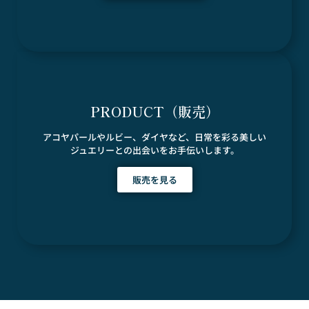
PRODUCT（販売）
アコヤパールやルビー、ダイヤなど、日常を彩る美しい
ジュエリーとの出会いをお手伝いします。
販売を見る