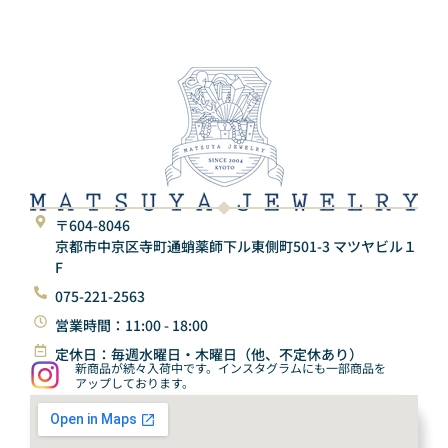
〒604-8046
京都市中京区寺町通蛸薬師下ル東側町501-3 マツヤビル１
F
075-221-2563
営業時間：11:00 - 18:00
定休日：毎週水曜日・木曜日（他、不定休あり）
新商品が続々入荷中です。インスタグラムにも一部商品を
アップしております。